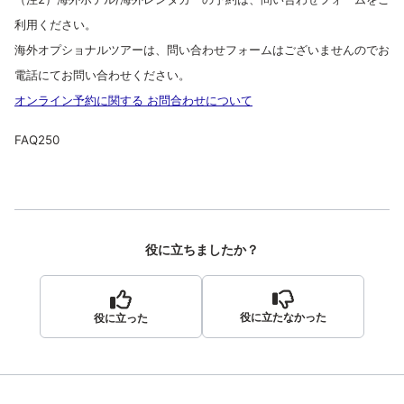
利用ください。
海外オプショナルツアーは、問い合わせフォームはございませんのでお
電話にてお問い合わせください。
オンライン予約に関する お問合わせについて
FAQ250
役に立ちましたか？
役に立たなかった
役に立った