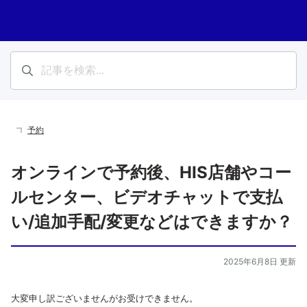
予約
オンラインで予約後、HIS店舗やコー
ルセンター、ビデオチャットで支払
い/追加手配/変更などはできますか？
2025年6月8日 更新
大変申し訳ございませんがお受けできません。