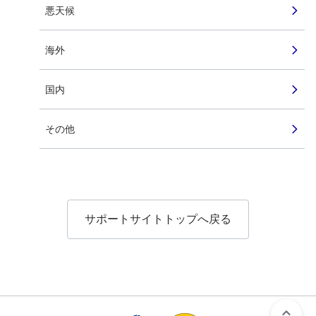
悪天候
海外
国内
その他
サポートサイトトップへ戻る