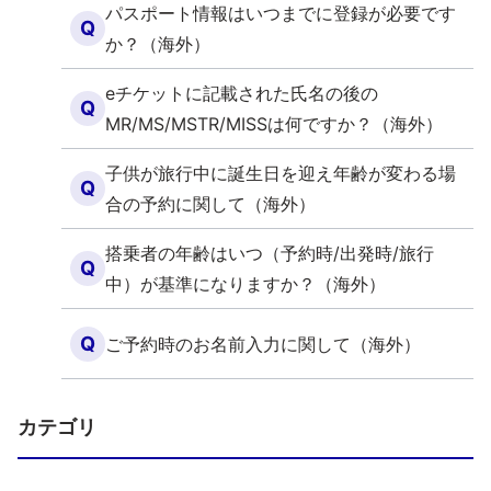
パスポート情報はいつまでに登録が必要です
Q
か？（海外）
eチケットに記載された氏名の後の
Q
MR/MS/MSTR/MISSは何ですか？（海外）
子供が旅行中に誕生日を迎え年齢が変わる場
Q
合の予約に関して（海外）
搭乗者の年齢はいつ（予約時/出発時/旅行
Q
中）が基準になりますか？（海外）
Q
ご予約時のお名前入力に関して（海外）
カテゴリ