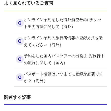
よく見られているご質問
オンライン予約をした海外航空券のeチケッ
Q
ト出力方法に関して（海外）
オンライン予約の旅行者情報の登録方法を教
Q
えてください（海外）
予約をした国内バスツアーの出発まで/旅行中
Q
の流れに関して（国内）
パスポート情報はいつまでに登録が必要です
Q
か？（海外）
関連する記事