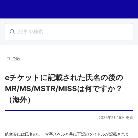
予約
eチケットに記載された氏名の後の
MR/MS/MSTR/MISSは何ですか？
（海外）
2026年2月15日 更新
航空券には氏名のローマ字スペルと共に下記のタイトルが記載されま