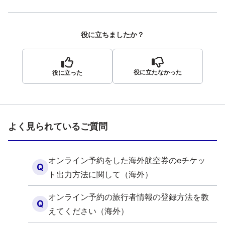
役に立ちましたか？
役に立たなかった
役に立った
よく見られているご質問
オンライン予約をした海外航空券のeチケッ
Q
ト出力方法に関して（海外）
オンライン予約の旅行者情報の登録方法を教
Q
えてください（海外）