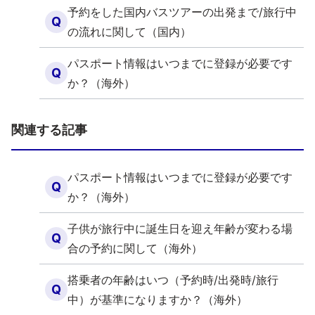
予約をした国内バスツアーの出発まで/旅行中
Q
の流れに関して（国内）
パスポート情報はいつまでに登録が必要です
Q
か？（海外）
関連する記事
パスポート情報はいつまでに登録が必要です
Q
か？（海外）
子供が旅行中に誕生日を迎え年齢が変わる場
Q
合の予約に関して（海外）
搭乗者の年齢はいつ（予約時/出発時/旅行
Q
中）が基準になりますか？（海外）