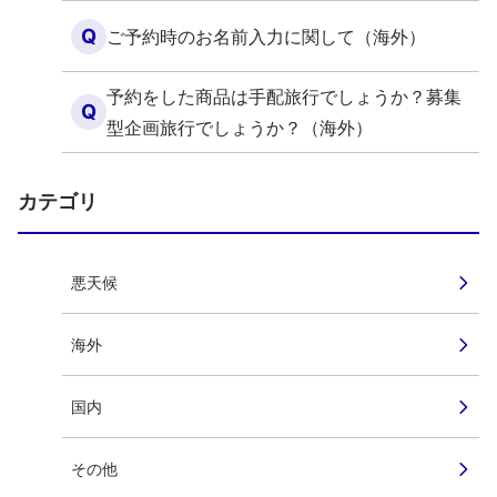
Q
ご予約時のお名前入力に関して（海外）
予約をした商品は手配旅行でしょうか？募集
Q
型企画旅行でしょうか？（海外）
カテゴリ
悪天候
海外
国内
その他