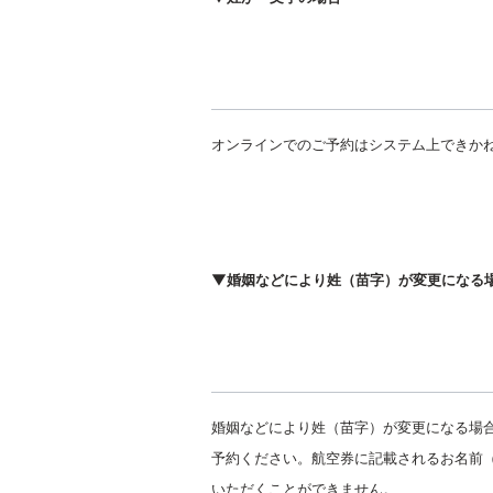
オンラインでのご予約はシステム上できか
▼婚姻などにより姓（苗字）が変更になる
婚姻などにより姓（苗字）が変更になる場
予約ください。航空券に記載されるお名前
いただくことができません。