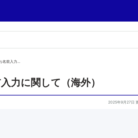
お名前入力…
前入力に関して（海外）
2025年9月27日 