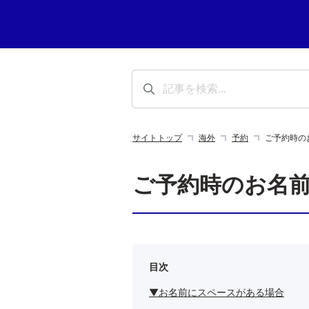
サイトトップ
海外
予約
ご予約時の
ご予約時のお名
目次
▼お名前にスペースがある場合