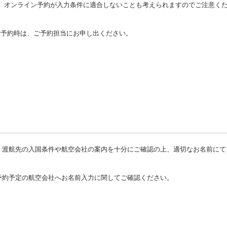
。 オンライン予約が入力条件に適合しないことも考えられますのでご注意く
ご予約時は、ご予約担当にお申し出ください。
、渡航先の入国条件や航空会社の案内を十分にご確認の上、適切なお名前にて
予約予定の航空会社へお名前入力に関してご確認ください。