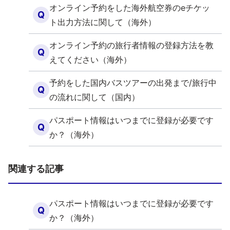
オンライン予約をした海外航空券のeチケッ
Q
ト出力方法に関して（海外）
オンライン予約の旅行者情報の登録方法を教
Q
えてください（海外）
予約をした国内バスツアーの出発まで/旅行中
Q
の流れに関して（国内）
パスポート情報はいつまでに登録が必要です
Q
か？（海外）
関連する記事
パスポート情報はいつまでに登録が必要です
Q
か？（海外）