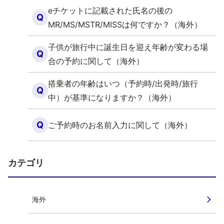
eチケットに記載された氏名の後の
Q
MR/MS/MSTR/MISSは何ですか？（海外）
子供が旅行中に誕生日を迎え年齢が変わる場
Q
合の予約に関して（海外）
搭乗者の年齢はいつ（予約時/出発時/旅行
Q
中）が基準になりますか？（海外）
Q
ご予約時のお名前入力に関して（海外）
カテゴリ
海外