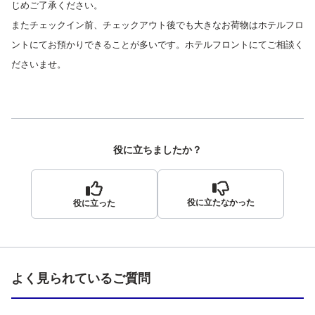
じめご了承ください。
またチェックイン前、チェックアウト後でも大きなお荷物はホテルフロ
ントにてお預かりできることが多いです。ホテルフロントにてご相談く
ださいませ。
役に立ちましたか？
役に立たなかった
役に立った
よく見られているご質問