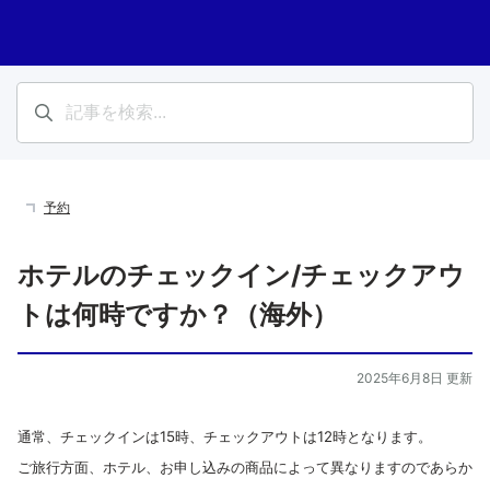
予約
ホテルのチェックイン/チェックアウ
トは何時ですか？（海外）
2025年6月8日 更新
通常、チェックインは15時、チェックアウトは12時となります。
ご旅行方面、ホテル、お申し込みの商品によって異なりますのであらか