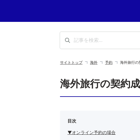
サイトトップ
海外
予約
海外旅行の
海外旅行の契約
目次
▼オンライン予約の場合