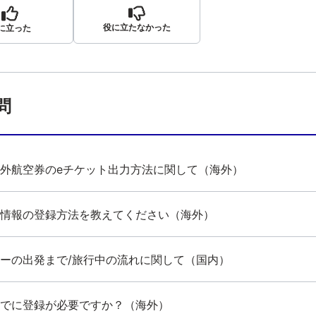
役に立たなかった
に立った
問
外航空券のeチケット出力方法に関して（海外）
情報の登録方法を教えてください（海外）
ーの出発まで/旅行中の流れに関して（国内）
でに登録が必要ですか？（海外）