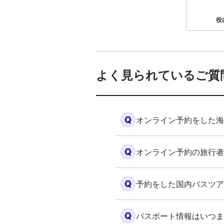
役
よく見られているご質
Q
オンライン予約をした海
Q
オンライン予約の旅行者
Q
予約をした国内バスツア
Q
パスポート情報はいつま