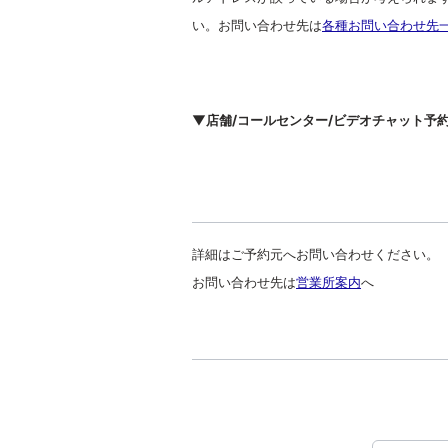
い。お問い合わせ先は
各種お問い合わせ先
▼店舗/コールセンター/ビデオチャット予
詳細はご予約元へお問い合わせください。
お問い合わせ先は
営業所案内
へ