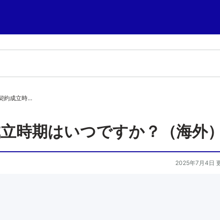
契約成立時…
成立時期はいつですか？（海外
2025年7月4日 