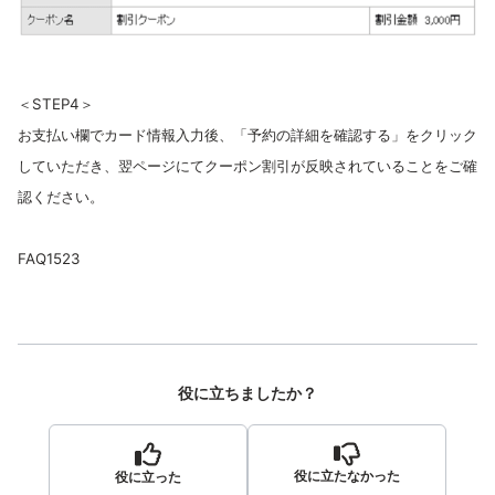
＜STEP4＞
お支払い欄でカード情報入力後、「予約の詳細を確認する」をクリック
していただき、翌ページにてクーポン割引が反映されていることをご確
認ください。
FAQ1523
役に立ちましたか？
役に立たなかった
役に立った