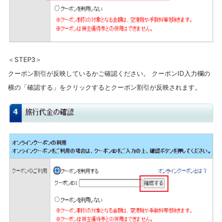
＜STEP3＞
クーポン割引が反映しているかご確認ください。 クーポンID入力欄の
横の「確認する」をクリックするとクーポン割引が反映されます。