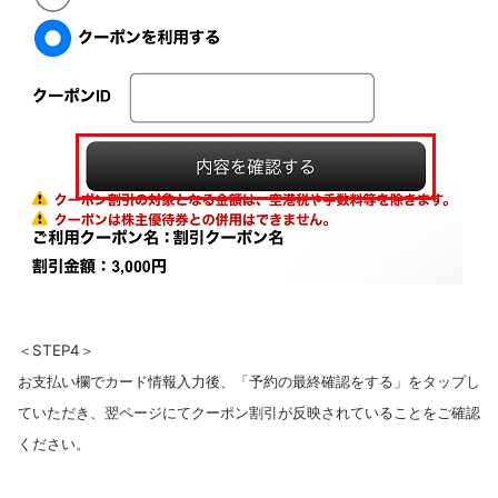
＜STEP4＞
お支払い欄でカード情報入力後、「予約の最終確認をする」をタップし
ていただき、翌ページにてクーポン割引が反映されていることをご確認
ください。