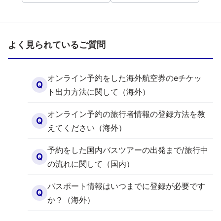
よく見られているご質問
オンライン予約をした海外航空券のeチケッ
Q
ト出力方法に関して（海外）
オンライン予約の旅行者情報の登録方法を教
Q
えてください（海外）
予約をした国内バスツアーの出発まで/旅行中
Q
の流れに関して（国内）
パスポート情報はいつまでに登録が必要です
Q
か？（海外）