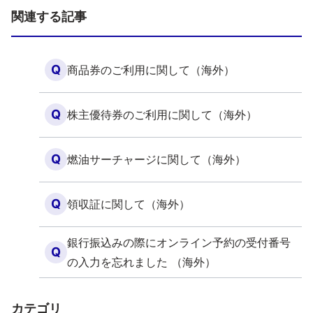
関連する記事
Q
商品券のご利用に関して（海外）
Q
株主優待券のご利用に関して（海外）
Q
燃油サーチャージに関して（海外）
Q
領収証に関して（海外）
銀行振込みの際にオンライン予約の受付番号
Q
の入力を忘れました （海外）
カテゴリ