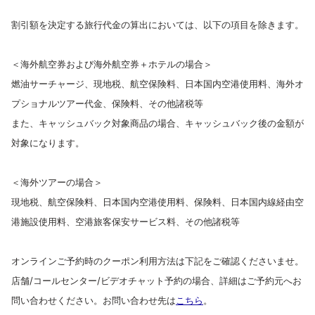
割引額を決定する旅行代金の算出においては、以下の項目を除きます。
＜海外航空券および海外航空券＋ホテルの場合＞
燃油サーチャージ、現地税、航空保険料、日本国内空港使用料、海外オ
プショナルツアー代金、保険料、その他諸税等
また、キャッシュバック対象商品の場合、キャッシュバック後の金額が
対象になります。
＜海外ツアーの場合＞
現地税、航空保険料、日本国内空港使用料、保険料、日本国内線経由空
港施設使用料、空港旅客保安サービス料、その他諸税等
オンラインご予約時のクーポン利用方法は下記をご確認くださいませ。
店舗/コールセンター/ビデオチャット予約の場合、詳細はご予約元へお
問い合わせください。お問い合わせ先は
こちら
。