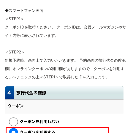
◆スマートフォン画面
＜STEP1＞
クーポンIDを取得ください。 クーポンIDは、会員メールマガジンやサ
イト内等に表示されています。
＜STEP2＞
新規予約時、画面上で入力いただきます。 予約画面の旅行代金の確認
欄にオンラインクーポンの利用欄がありますので「クーポンを利用す
る」へチェックの上＜STEP1＞で取得したIDを入力します。