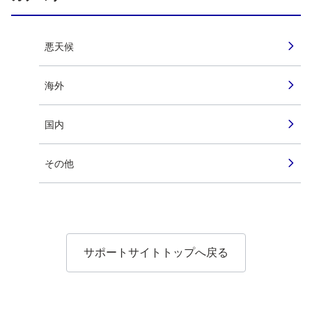
悪天候
海外
国内
その他
サポートサイトトップへ戻る