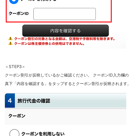
＜STEP3＞
クーポン割引が反映しているかご確認ください。 クーポンID入力欄の
真下「内容を確認する」をタップするとクーポン割引が反映されます。