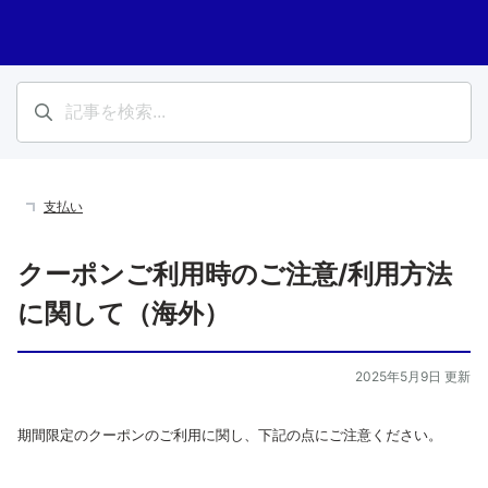
支払い
クーポンご利用時のご注意/利用方法
に関して（海外）
2025年5月9日 更新
期間限定のクーポンのご利用に関し、下記の点にご注意ください。