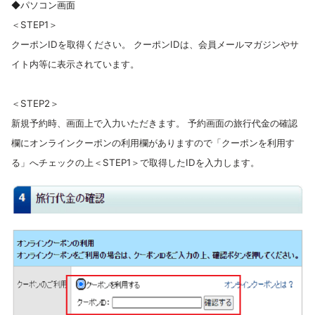
◆パソコン画面
＜STEP1＞
クーポンIDを取得ください。 クーポンIDは、会員メールマガジンやサ
イト内等に表示されています。
＜STEP2＞
新規予約時、画面上で入力いただきます。 予約画面の旅行代金の確認
欄にオンラインクーポンの利用欄がありますので「クーポンを利用す
る」へチェックの上＜STEP1＞で取得したIDを入力します。