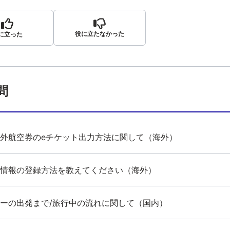
役に立たなかった
に立った
問
外航空券のeチケット出力方法に関して（海外）
情報の登録方法を教えてください（海外）
ーの出発まで/旅行中の流れに関して（国内）