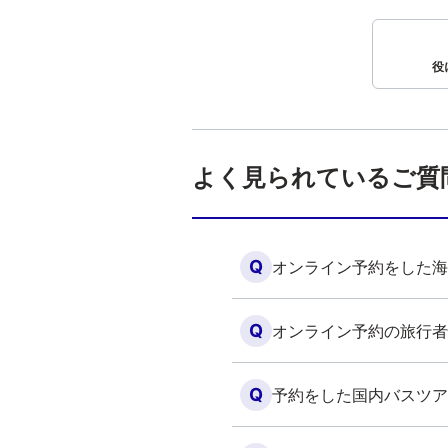
役
よく見られているご質
Q
オンライン予約をした海
Q
オンライン予約の旅行者
Q
予約をした国内バスツア