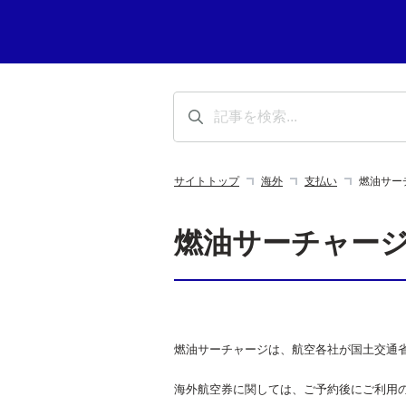
サイトトップ
海外
支払い
燃油サー
燃油サーチャー
燃油サーチャージは、航空各社が国土交通
海外航空券に関しては、ご予約後にご利用