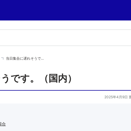
当日集合に遅れそうで…
そうです。（国内）
2025年4月9日 
場合