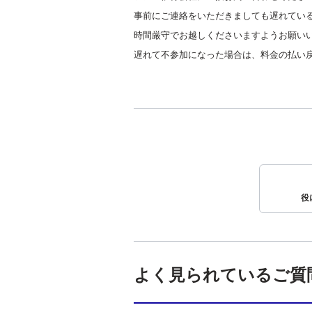
事前にご連絡をいただきましても遅れてい
時間厳守でお越しくださいますようお願い
遅れて不参加になった場合は、料金の払い
役
よく見られているご質