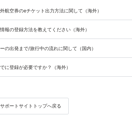
外航空券のeチケット出力方法に関して（海外）
情報の登録方法を教えてください（海外）
ーの出発まで/旅行中の流れに関して（国内）
でに登録が必要ですか？（海外）
サポートサイトトップへ戻る