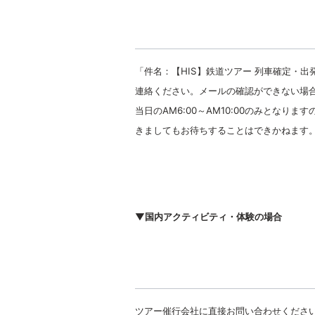
「件名：【HIS】鉄道ツアー 列車確定・
連絡ください。メールの確認ができない場合
当日のAM6:00～AM10:00のみとな
きましてもお待ちすることはできかねます
▼国内アクティビティ・体験の場合
ツアー催行会社に直接お問い合わせくださ