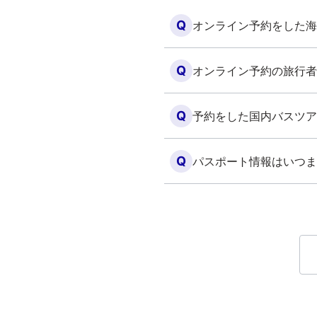
Q
オンライン予約をした海
Q
オンライン予約の旅行者
Q
予約をした国内バスツア
Q
パスポート情報はいつま