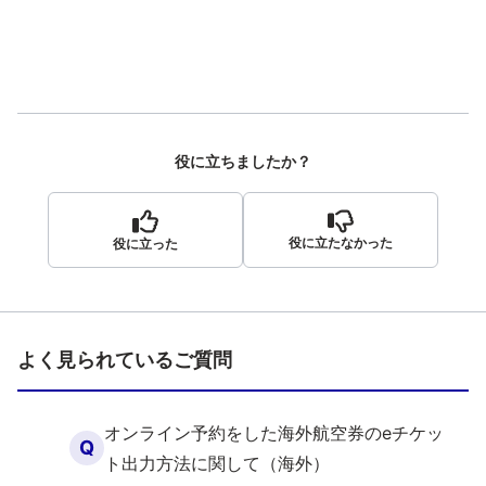
役に立ちましたか？
役に立たなかった
役に立った
よく見られているご質問
オンライン予約をした海外航空券のeチケッ
Q
ト出力方法に関して（海外）