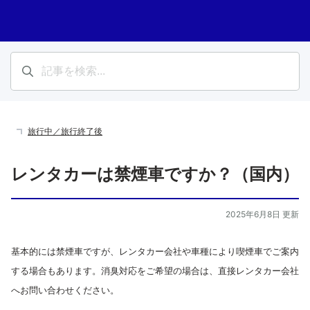
旅行中／旅行終了後
レンタカーは禁煙車ですか？（国内）
2025年6月8日 更新
基本的には禁煙車ですが、レンタカー会社や車種により喫煙車でご案内
する場合もあります。消臭対応をご希望の場合は、直接レンタカー会社
へお問い合わせください。