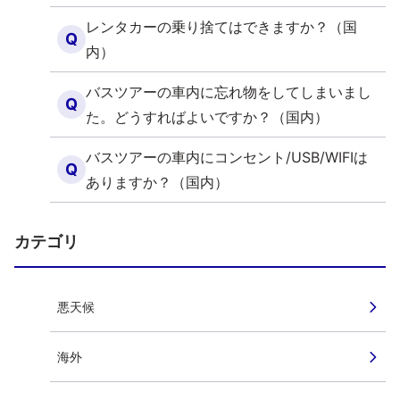
レンタカーの乗り捨てはできますか？（国
Q
内）
バスツアーの車内に忘れ物をしてしまいまし
Q
た。どうすればよいですか？（国内）
バスツアーの車内にコンセント/USB/WIFIは
Q
ありますか？（国内）
カテゴリ
悪天候
海外