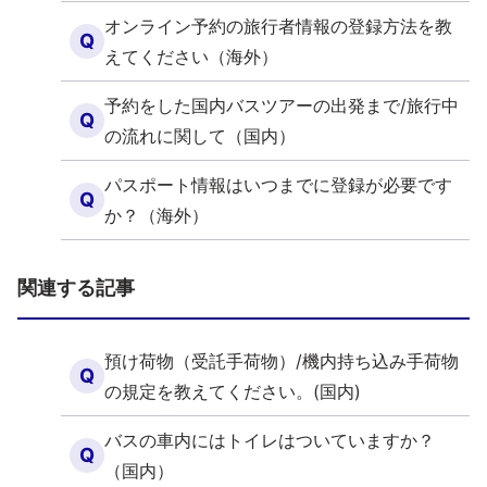
オンライン予約の旅行者情報の登録方法を教
Q
えてください（海外）
予約をした国内バスツアーの出発まで/旅行中
Q
の流れに関して（国内）
パスポート情報はいつまでに登録が必要です
Q
か？（海外）
関連する記事
預け荷物（受託手荷物）/機内持ち込み手荷物
Q
の規定を教えてください。(国内)
バスの車内にはトイレはついていますか？
Q
（国内）