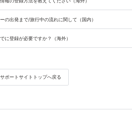
情報の登録方法を教えてください（海外）
ーの出発まで/旅行中の流れに関して（国内）
でに登録が必要ですか？（海外）
サポートサイトトップへ戻る