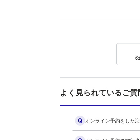
役
よく見られているご質
Q
オンライン予約をした海