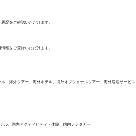
行履歴をご確認いただけます。
員情報をご登録いただけます。
テル、海外ツアー、海外ホテル、海外オプショナルツアー、海外送迎サービス
ホテル、国内アクティビティ・体験、国内レンタカー