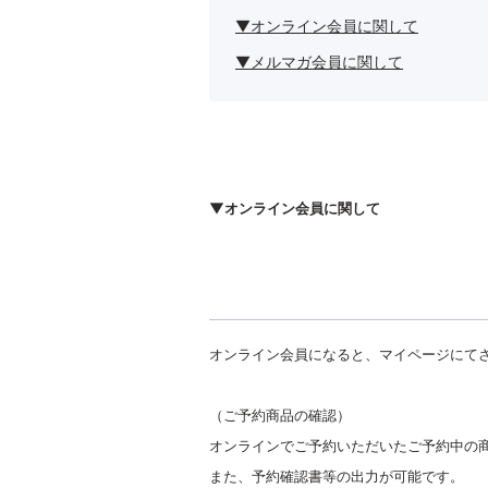
▼オンライン会員に関して
▼メルマガ会員に関して
▼オンライン会員に関して
オンライン会員になると、マイページにて
（ご予約商品の確認）
オンラインでご予約いただいたご予約中の
また、予約確認書等の出力が可能です。