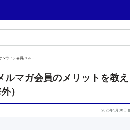
オンライン会員/メル…
メルマガ会員のメリットを教え
海外）
2025年5月30日 