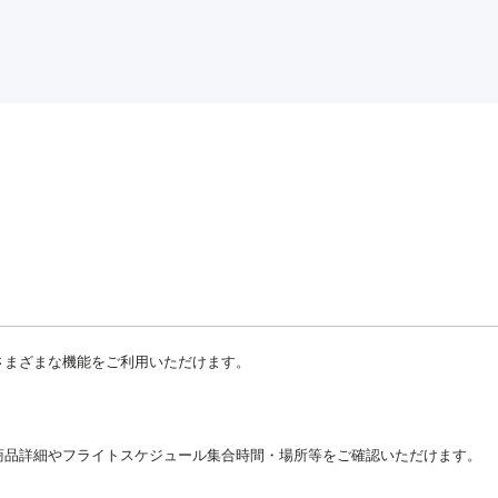
さまざまな機能をご利用いただけます。
商品詳細やフライトスケジュール集合時間・場所等をご確認いただけます。