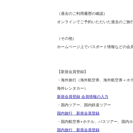
（過去のご利用履歴の確認）
オンラインでご予約いただいた過去のご旅
（その他）
ホームページ上でパスポート情報などの会
【新規会員登録】
・海外旅行（海外航空券、海外航空券＋ホ
海外レンタカー）
新規会員登録 会員情報の入力
・国内ツアー、国内鉄道ツアー
国内旅行 新規会員登録
・国内航空券+ホテル、バスツアー、国内
国内旅行 新規会員登録