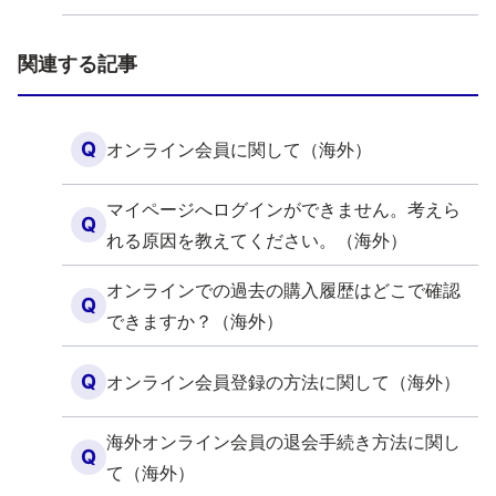
関連する記事
Q
オンライン会員に関して（海外）
マイページへログインができません。考えら
Q
れる原因を教えてください。（海外）
オンラインでの過去の購入履歴はどこで確認
Q
できますか？（海外）
Q
オンライン会員登録の方法に関して（海外）
海外オンライン会員の退会手続き方法に関し
Q
て（海外）