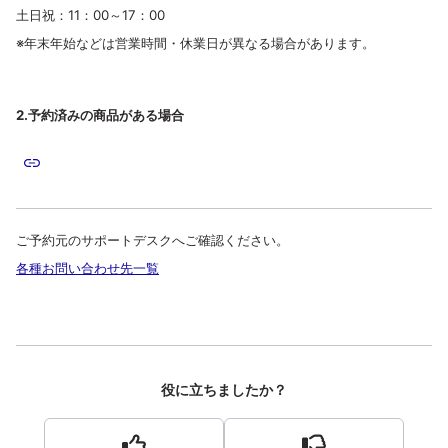
土日祝：11：00～17：00
※年末年始などは営業時間・休業日が異なる場合があります。
2.予約済みの商品がある場合
ご予約元のサポートデスクへご確認ください。
各種お問い合わせ先一覧
役に立ちましたか？