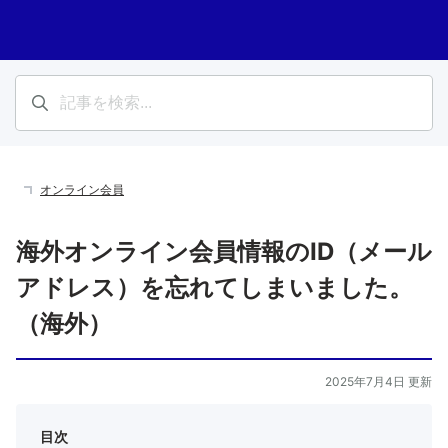
オンライン会員
海外オンライン会員情報のID（メール
アドレス）を忘れてしまいました。
（海外）
2025年7月4日 更新
目次