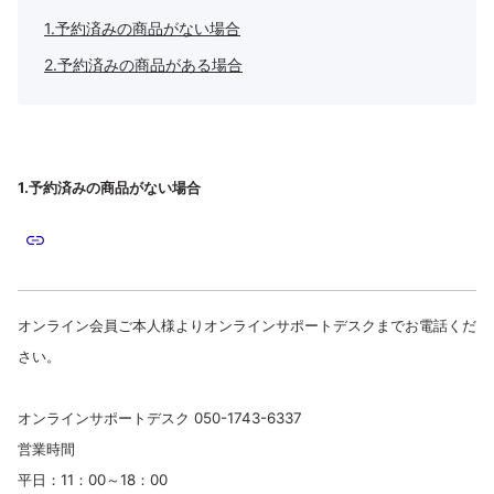
1.予約済みの商品がない場合
2.予約済みの商品がある場合
1.予約済みの商品がない場合
オンライン会員ご本人様よりオンラインサポートデスクまでお電話くだ
さい。
オンラインサポートデスク 050-1743-6337
営業時間
平日：11：00～18：00