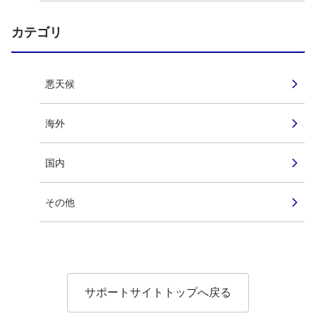
カテゴリ
悪天候
海外
国内
その他
サポートサイトトップへ戻る