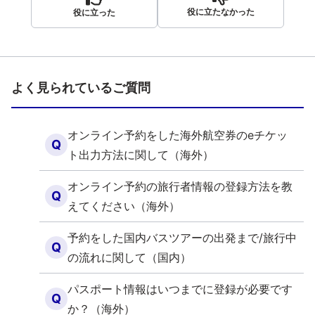
役に立たなかった
役に立った
よく見られているご質問
オンライン予約をした海外航空券のeチケッ
Q
ト出力方法に関して（海外）
オンライン予約の旅行者情報の登録方法を教
Q
えてください（海外）
予約をした国内バスツアーの出発まで/旅行中
Q
の流れに関して（国内）
パスポート情報はいつまでに登録が必要です
Q
か？（海外）