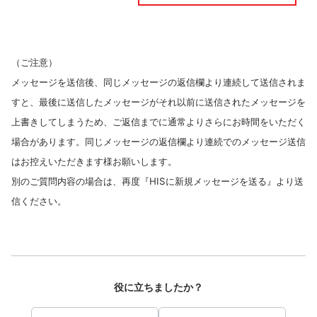
（ご注意）
メッセージを送信後、同じメッセージの返信欄より連続して送信されま
すと、最後に送信したメッセージがそれ以前に送信されたメッセージを
上書きしてしまうため、ご返信までに通常よりさらにお時間をいただく
場合があります。同じメッセージの返信欄より連続でのメッセージ送信
はお控えいただきます様お願いします。
別のご質問内容の場合は、再度『HISに新規メッセージを送る』より送
信ください。
役に立ちましたか？