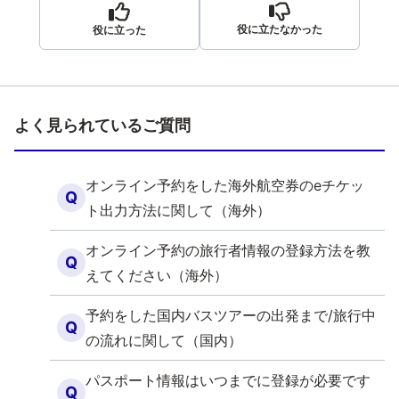
役に立たなかった
役に立った
よく見られているご質問
オンライン予約をした海外航空券のeチケッ
Q
ト出力方法に関して（海外）
オンライン予約の旅行者情報の登録方法を教
Q
えてください（海外）
予約をした国内バスツアーの出発まで/旅行中
Q
の流れに関して（国内）
パスポート情報はいつまでに登録が必要です
Q