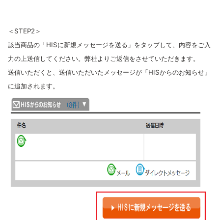
＜STEP2＞
該当商品の「HISに新規メッセージを送る」をタップして、内容をご入
力の上送信してください。弊社よりご返信をさせていただきます。
送信いただくと、送信いただいたメッセージが「HISからのお知らせ」
に追加されます。