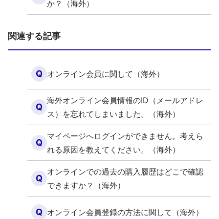
か？（海外）
関連する記事
Q
オンライン会員に関して（海外）
海外オンライン会員情報のID（メールアドレ
Q
ス）を忘れてしまいました。（海外）
マイページへログインができません。考えら
Q
れる原因を教えてください。（海外）
オンラインでの過去の購入履歴はどこで確認
Q
できますか？（海外）
Q
オンライン会員登録の方法に関して（海外）