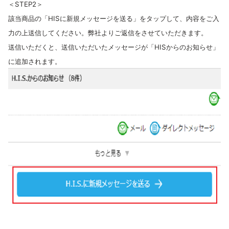
＜STEP2＞
該当商品の「HISに新規メッセージを送る」をタップして、内容をご入
力の上送信してください。弊社よりご返信をさせていただきます。
送信いただくと、送信いただいたメッセージが「HISからのお知らせ」
に追加されます。