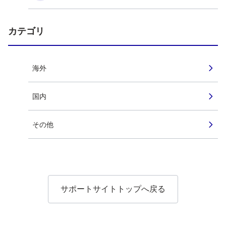
カテゴリ
海外
国内
その他
サポートサイトトップへ戻る