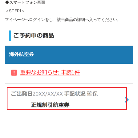
◆スマートフォン画面
＜STEP1＞
マイページへログインをし、該当商品の詳細へ入ってください。