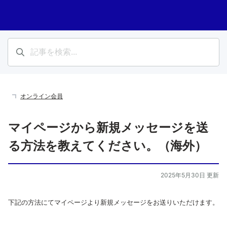
オンライン会員
マイページから新規メッセージを送
る方法を教えてください。（海外）
2025年5月30日 更新
下記の方法にてマイページより新規メッセージをお送りいただけます。