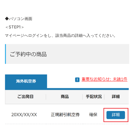
◆パソコン画面
＜STEP1＞
マイページへログインをし、該当商品の詳細へ入ってください。