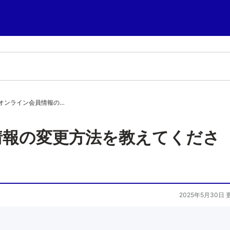
オンライン会員情報の…
情報の変更方法を教えてくださ
2025年5月30日 