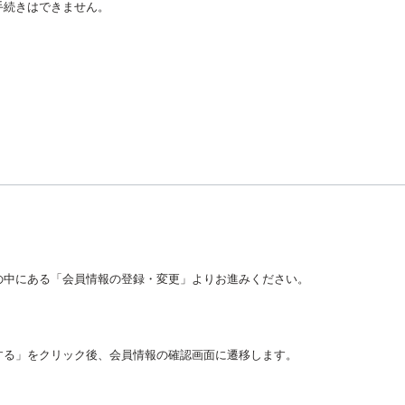
手続きはできません。
の中にある「会員情報の登録・変更」よりお進みください。
する」をクリック後、会員情報の確認画面に遷移します。