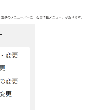
、左側のメニューバーに「会員情報メニュー」があります。