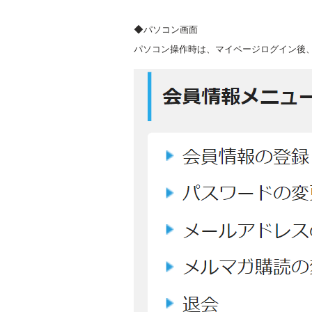
◆パソコン画面
パソコン操作時は、マイページログイン後