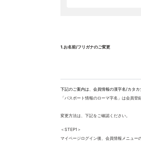
1.お名前/フリガナのご変更
下記のご案内は、会員情報の漢字名/カタカ
「パスポート情報のローマ字名」は会員登
変更方法は、下記をご確認ください。
＜STEP1＞
マイページログイン後、会員情報メニュー