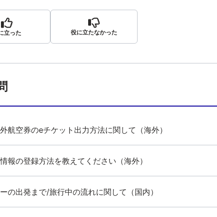
役に立たなかった
に立った
問
外航空券のeチケット出力方法に関して（海外）
情報の登録方法を教えてください（海外）
ーの出発まで/旅行中の流れに関して（国内）