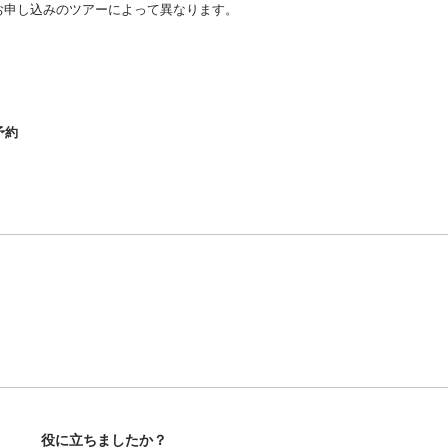
お申し込みのツアーによって異なります。
予約
役に立ちましたか？