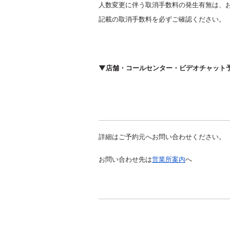
人数変更に伴う取消手数料の発生有無は、
記載の取消手数料を必ずご確認ください。
▼店舗・コールセンター・ビデオチャット
詳細はご予約元へお問い合わせください。
お問い合わせ先は
営業所案内
へ