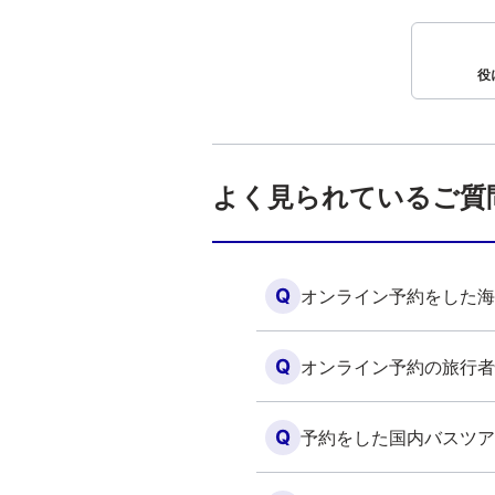
役
よく見られているご質
Q
オンライン予約をした海
Q
オンライン予約の旅行者
Q
予約をした国内バスツア