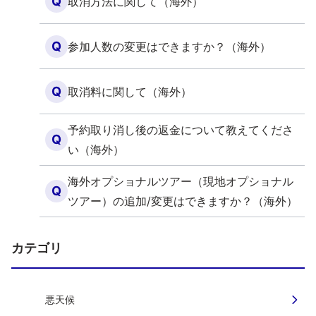
Q
取消方法に関して（海外）
Q
参加人数の変更はできますか？（海外）
Q
取消料に関して（海外）
予約取り消し後の返金について教えてくださ
Q
い（海外）
海外オプショナルツアー（現地オプショナル
Q
ツアー）の追加/変更はできますか？（海外）
カテゴリ
悪天候