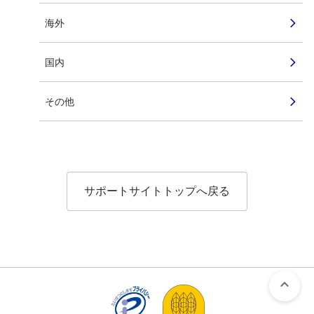
海外
国内
その他
サポートサイトトップへ戻る