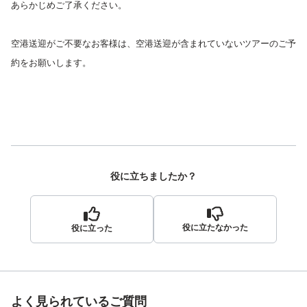
あらかじめご了承ください。
空港送迎がご不要なお客様は、空港送迎が含まれていないツアーのご予
約をお願いします。
役に立ちましたか？
役に立たなかった
役に立った
よく見られているご質問