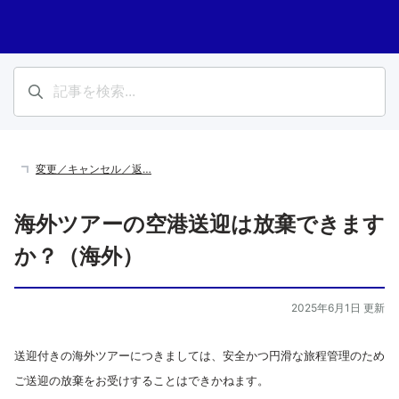
変更／キャンセル／返…
海外ツアーの空港送迎は放棄できます
か？（海外）
2025年6月1日 更新
送迎付きの海外ツアーにつきましては、安全かつ円滑な旅程管理のため
ご送迎の放棄をお受けすることはできかねます。