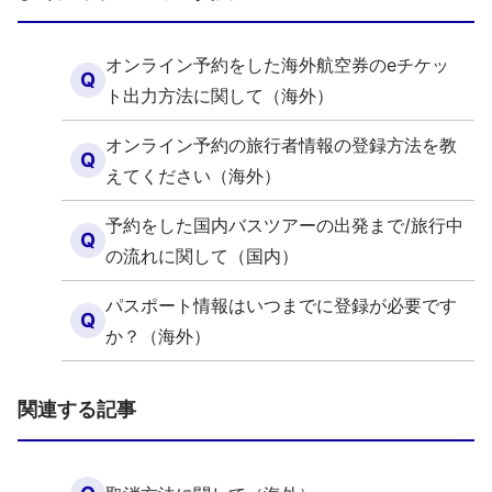
オンライン予約をした海外航空券のeチケッ
Q
ト出力方法に関して（海外）
オンライン予約の旅行者情報の登録方法を教
Q
えてください（海外）
予約をした国内バスツアーの出発まで/旅行中
Q
の流れに関して（国内）
パスポート情報はいつまでに登録が必要です
Q
か？（海外）
関連する記事