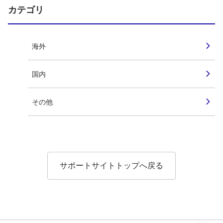
カテゴリ
海外
国内
その他
サポートサイトトップへ戻る