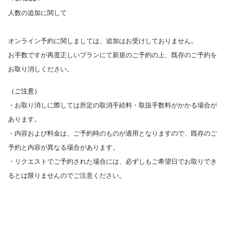
人数の追加に関して
オンライン予約に関しましては、追加はお受けしておりません。
お手数ですが再度正しいプランにて新規のご予約の上、既存のご予約を
お取り消しください。
（ご注意）
・お取り消しに際しては所定の取消手続料・取扱手数料がかかる場合が
あります。
・内容および料金は、ご予約時のものが適用となりますので、既存のご
予約と内容が異なる場合があります。
・リクエストでご予約された場合には、必ずしもご希望日でお取りでき
るとは限りませんのでご注意ください。