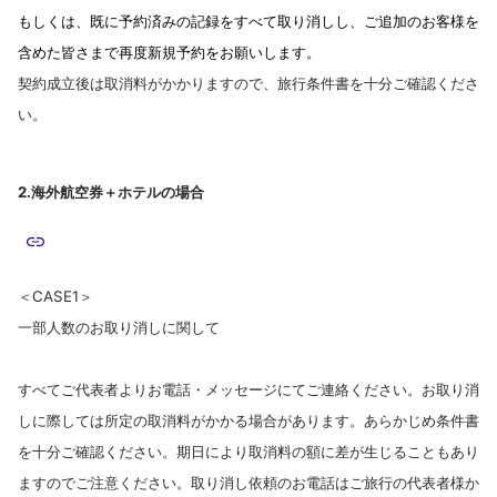
もしくは、既に予約済みの記録をすべて取り消しし、ご追加のお客様を
含めた皆さまで再度新規予約をお願いします。
契約成立後は取消料がかかりますので、旅行条件書を十分ご確認くださ
い。
2.海外航空券＋ホテルの場合
＜CASE1＞
一部人数のお取り消しに関して
すべてご代表者よりお電話・メッセージにてご連絡ください。お取り消
しに際しては所定の取消料がかかる場合があります。あらかじめ条件書
を十分ご確認ください。
期日により取消料の額に差が生じることもあり
ますのでご注意ください。取り消し依頼のお電話はご旅行の代表者様か