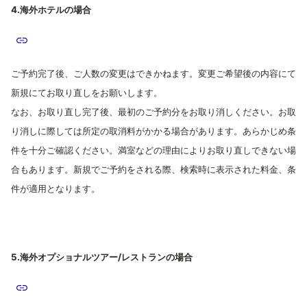
4.海外ホテルの場合
ご予約完了後、ご人数の変更はできかねます。変更ご希望後の内容にて
新規にてお取り直しをお願いします。
なお、お取り直し完了後、最初のご予約分をお取り消しください。お取
り消しに際しては所定の取消料がかかる場合があります。あらかじめ条
件を十分ご確認ください。満室などの理由によりお取り直しできない場
合もあります。新規でご予約をされる際、検索時に表示された料金、条
件が適用となります。
5.海外オプショナルツアー/レストランの場合