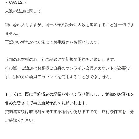
＜CASE2＞
人数の追加に関して
誠に恐れ入りますが、同一の予約記録に人数を追加することは一切でき
ません。
下記のいずれかの方法にてお手続きをお願いします。
追加のお客様のみ、別の記録にて新規で予約をお願いします。
その際、ご追加のお客様ご自身のオンライン会員アカウントが必要で
す。別の方の会員アカウントを使用することはできません。
もしくは、既に予約済みの記録をすべて取り消しし、ご追加のお客様を
含めた皆さまで再度新規予約をお願いします。
契約成立後は取消料が発生する場合がありますので、旅行条件書を十分
ご確認ください。