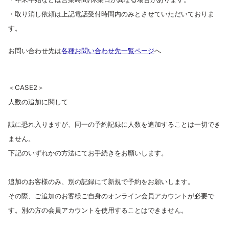
・取り消し依頼は上記電話受付時間内のみとさせていただいておりま
す。
お問い合わせ先は
各種お問い合わせ先一覧ページ
へ
＜CASE2＞
人数の追加に関して
誠に恐れ入りますが、同一の予約記録に人数を追加することは一切でき
ません。
下記のいずれかの方法にてお手続きをお願いします。
追加のお客様のみ、別の記録にて新規で予約をお願いします。
その際、ご追加のお客様ご自身のオンライン会員アカウントが必要で
す。別の方の会員アカウントを使用することはできません。