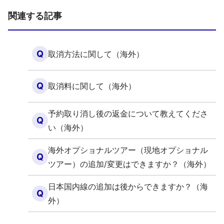
関連する記事
Q
取消方法に関して（海外）
Q
取消料に関して（海外）
予約取り消し後の返金について教えてくださ
Q
い（海外）
海外オプショナルツアー（現地オプショナル
Q
ツアー）の追加/変更はできますか？（海外）
日本国内線の追加は後からできますか？（海
Q
外）