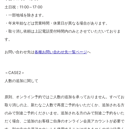
土日祝：11:00～17:00
・一部地域を除きます。
・年末年始などは営業時間・休業日が異なる場合があります。
・取り消し依頼は上記電話受付時間内のみとさせていただいておりま
す。
お問い合わせ先は
各種お問い合わせ先一覧ページ
へ
＜CASE2＞
人数の追加に関して
原則、オンライン予約ではご人数の追加を承っておりません。すべてお
取り消しの上、新たなご人数で再度ご予約をいただくか、追加される方
のみで別途ご予約くださいませ。追加される方のみで別途ご予約をいた
だく場合、
ご追加のお客様ご自身のオンライン会員アカウントが必要で