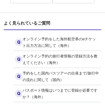
よく見られているご質問
オンライン予約をした海外航空券のeチケッ
Q
ト出力方法に関して（海外）
オンライン予約の旅行者情報の登録方法を教
Q
えてください（海外）
予約をした国内バスツアーの出発まで/旅行中
Q
の流れに関して（国内）
パスポート情報はいつまでに登録が必要です
Q
か？（海外）