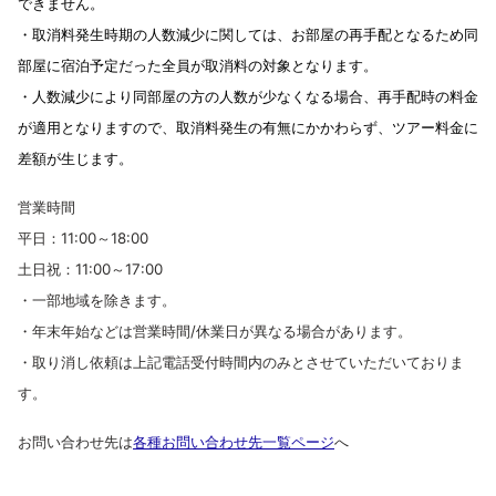
できません。
・取消料発生時期の人数減少に関しては、お部屋の再手配となるため同
部屋に宿泊予定だった全員が取消料の対象となります。
・人数減少により同部屋の方の人数が少なくなる場合、再手配時の料金
が適用となりますので、取消料発生の有無にかかわらず、ツアー料金に
差額が生じます。
営業時間
平日：11:00～18:00
土日祝：11:00～17:00
・一部地域を除きます。
・年末年始などは営業時間/休業日が異なる場合があります。
・取り消し依頼は上記電話受付時間内のみとさせていただいておりま
す。
お問い合わせ先は
各種お問い合わせ先一覧ページ
へ