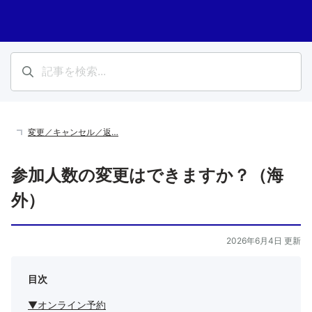
変更／キャンセル／返…
参加人数の変更はできますか？（海
外）
2026年6月4日 更新
目次
▼オンライン予約