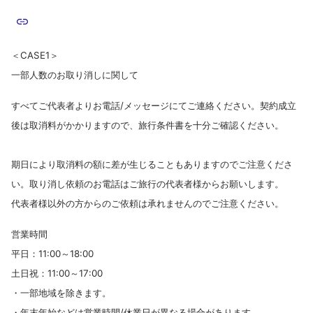
＜CASE1＞
一部人数のお取り消しに関して
すべてご代表者よりお電話/メッセージにてご連絡ください。契約成立
後は取消料がかかりますので、旅行条件書を十分ご確認ください。
期日により取消料の額に差が生じることもありますのでご注意くださ
い。取り消し依頼のお電話はご旅行の代表者様からお願いします。
代表者様以外の方からのご依頼は承れませんのでご注意ください。
営業時間
平日：11:00～18:00
土日祝：11:00～17:00
・一部地域を除きます。
・年末年始などは営業時間/休業日が異なる場合があります。