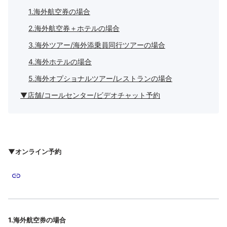
1.海外航空券の場合
2.海外航空券＋ホテルの場合
3.海外ツアー/海外添乗員同行ツアーの場合
4.海外ホテルの場合
5.海外オプショナルツアー/レストランの場合
▼店舗/コールセンター/ビデオチャット予約
▼オンライン予約
1.海外航空券の場合