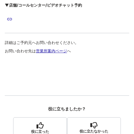
▼店舗/コールセンター/ビデオチャット予約
詳細はご予約元へお問い合わせください。
お問い合わせ先は
営業所案内ページ
へ
役に立ちましたか？
役に立たなかった
役に立った