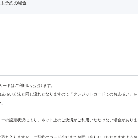
ット予約の場合
トカードはご利用いただけ
ます。
お支払い方法と同じ流れとなりますので「クレジットカードでのお支払い」
を
い。
ィーの設定状況により、ネット上のご決済がご利用いただけない場合がありま
に恐れ入りますが、ご契約のカード会社までお問い合わせいただきますよう
お