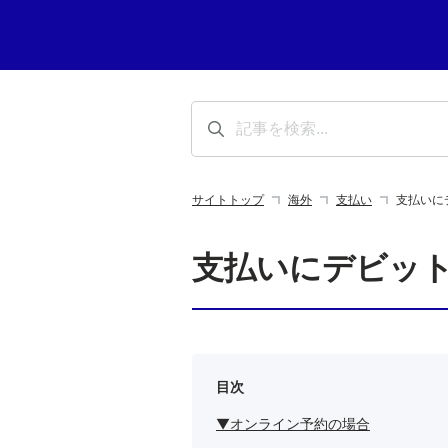
サイトトップ
海外
支払い
支払いに
支払いにデビッ
目次
▼オンライン予約の場合