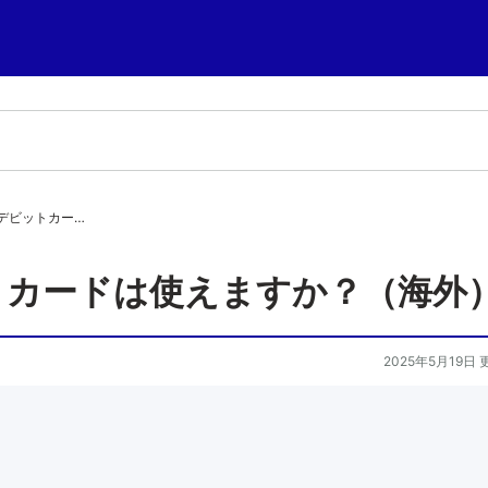
デビットカー…
トカードは使えますか？（海外
2025年5月19日 