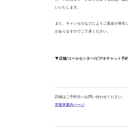
いいたします。
また、キャンセルなどによりご返金が発生
がありますのでご了承ください。
▼店舗/コールセンター/ビデオチャット予
詳細はご予約元へお問い合わせください。
営業所案内ページ