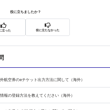
役に立ちましたか？
役に立たなかった
に立った
問
外航空券のeチケット出力方法に関して（海外）
情報の登録方法を教えてください（海外）