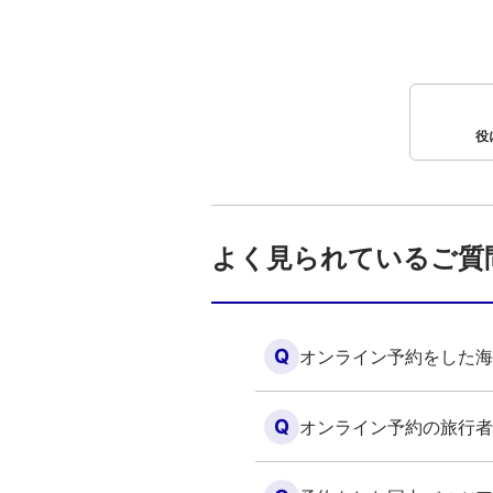
役
よく見られているご質
Q
オンライン予約をした海
Q
オンライン予約の旅行者