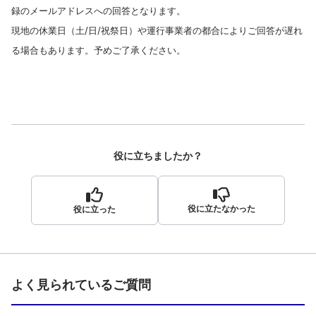
録のメールアドレスへの回答となります。
現地の休業日（土/日/祝祭日）や運行事業者の都合によりご回答が遅れ
る場合もあります。予めご了承ください。
役に立ちましたか？
役に立たなかった
役に立った
よく見られているご質問