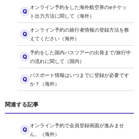
オンライン予約をした海外航空券のeチケッ
Q
ト出力方法に関して（海外）
オンライン予約の旅行者情報の登録方法を教
Q
えてください（海外）
予約をした国内バスツアーの出発まで/旅行中
Q
の流れに関して（国内）
パスポート情報はいつまでに登録が必要です
Q
か？（海外）
関連する記事
オンライン予約で会員登録画面が進みませ
Q
ん。（海外）