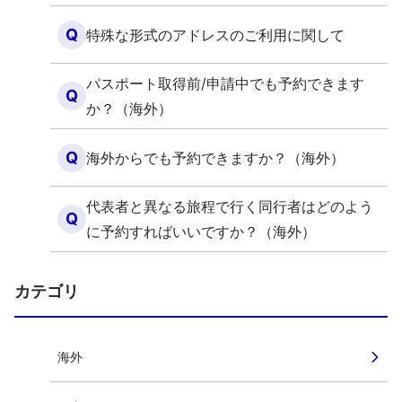
Q
特殊な形式のアドレスのご利用に関して
パスポート取得前/申請中でも予約できます
Q
か？（海外）
Q
海外からでも予約できますか？（海外）
代表者と異なる旅程で行く同行者はどのよう
Q
に予約すればいいですか？（海外）
カテゴリ
海外