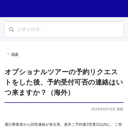
検索
オプショナルツアーの予約リクエス
トをした後、予約受付可否の連絡はい
つ来ますか？（海外）
2025年6月10日 更新
運行事業者から回答連絡が来次第、基本ご予約後3営業日以内に、ご登