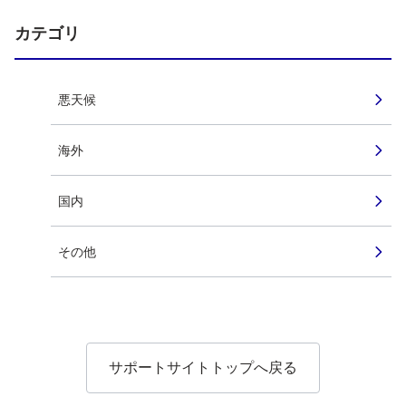
カテゴリ
悪天候
海外
国内
その他
サポートサイトトップへ戻る