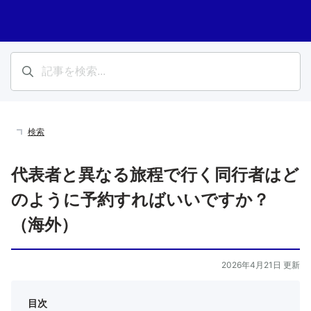
検索
代表者と異なる旅程で行く同行者はど
のように予約すればいいですか？
（海外）
2026年4月21日 更新
目次