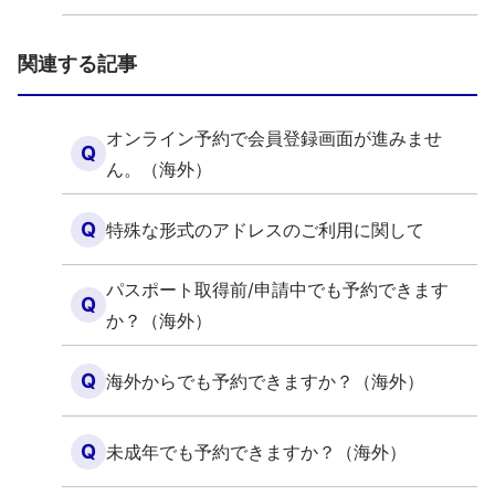
関連する記事
オンライン予約で会員登録画面が進みませ
Q
ん。（海外）
Q
特殊な形式のアドレスのご利用に関して
パスポート取得前/申請中でも予約できます
Q
か？（海外）
Q
海外からでも予約できますか？（海外）
Q
未成年でも予約できますか？（海外）