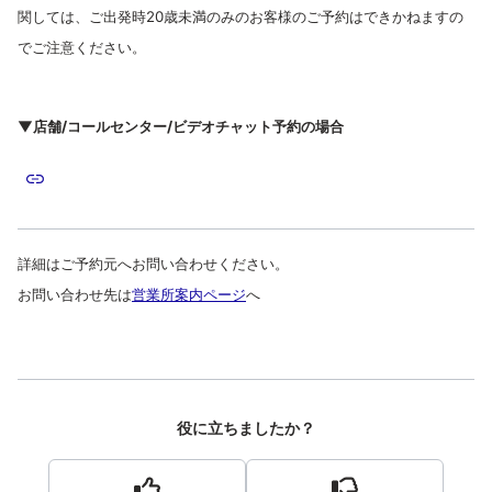
関しては、ご出発時20歳未満のみのお客様のご予約はできかねますの
でご注意ください。
▼店舗/コールセンター/ビデオチャット予約の場合
詳細はご予約元へお問い合わせください。
お問い合わせ先は
営業所案内ページ
へ
役に立ちましたか？