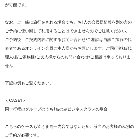
が可能です。
なお、ご一緒に旅行をされる場合でも、お1人の会員様情報を別の方の
ご予約に使い回して利用することはできませんのでご注意ください。
ご予約後、ご契約内容に関するお問い合わせ/ご相談は当該ご旅行の代
表者であるオンライン会員ご本人様からお願いします。ご同行者様/代
理人様/ご家族様/ご友人様からのお問い合わせ/ご相談は承っておりま
せん。
下記の例もご覧ください。
＜CASE1＞
同一行程のグループのうち1名のみビジネスクラスの場合
こちらのケースも皆さま同一内容ではないため、該当のお客様のみ別の
ご予約が必要です。