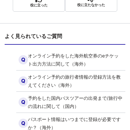
役に立たなかった
役に立った
よく見られているご質問
オンライン予約をした海外航空券のeチケッ
Q
ト出力方法に関して（海外）
オンライン予約の旅行者情報の登録方法を教
Q
えてください（海外）
予約をした国内バスツアーの出発まで/旅行中
Q
の流れに関して（国内）
パスポート情報はいつまでに登録が必要です
Q
か？（海外）