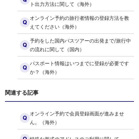
ト出力方法に関して（海外）
オンライン予約の旅行者情報の登録方法を教
Q
えてください（海外）
予約をした国内バスツアーの出発まで/旅行中
Q
の流れに関して（国内）
パスポート情報はいつまでに登録が必要です
Q
か？（海外）
関連する記事
オンライン予約で会員登録画面が進みませ
Q
ん。（海外）
Q