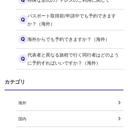
特殊な形式のアドレスのご利用に関して
パスポート取得前/申請中でも予約できます
Q
か？（海外）
Q
海外からでも予約できますか？（海外）
代表者と異なる旅程で行く同行者はどのよう
Q
に予約すればいいですか？（海外）
カテゴリ
海外
国内