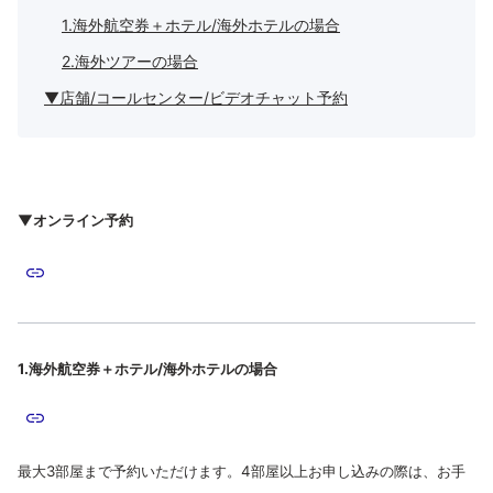
1.海外航空券＋ホテル/海外ホテルの場合
2.海外ツアーの場合
▼店舗/コールセンター/ビデオチャット予約
▼オンライン予約
1.海外航空券＋ホテル/海外ホテルの場合
最大3部屋まで予約いただけます。4部屋以上お申し込みの際は、お手