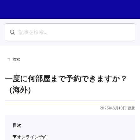
検索
一度に何部屋まで予約できますか？
（海外）
2025年6月10日 更新
目次
▼オンライン予約