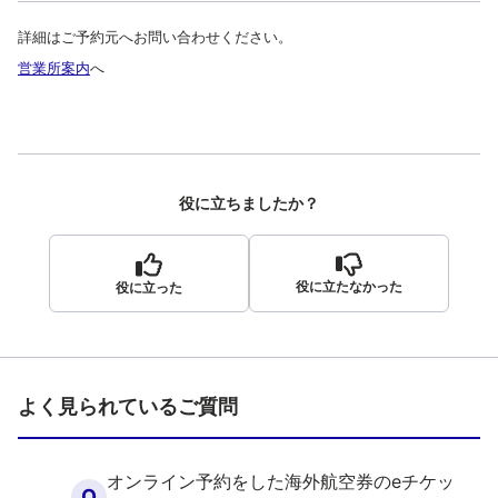
詳細はご予約元へお問い合わせください。
営業所案内
へ
役に立ちましたか？
役に立たなかった
役に立った
よく見られているご質問
オンライン予約をした海外航空券のeチケッ
Q