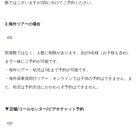
数ではございますが2回に分けてご予約ください。
2.海外ツアーの場合
部屋数ではなく、人数に制限があります。合計6名様（お子様も含め）
まで一緒にご予約が可能です。
・海外ツアー：幼児は1名まで予約が可能です。
・海外添乗員同行ツアー：オンラインでは子供の予約はできません。ま
た、幼児は予約方法にかかわらず予約はできません。
▼店舗/コールセンター/ビデオチャット予約