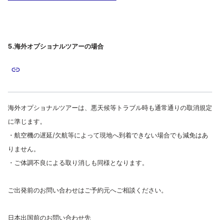
5.海外オプショナルツアーの場合
海外オプショナルツアーは、悪天候等トラブル時も通常通りの取消規定
に準じます。
・航空機の遅延/欠航等によって現地へ到着できない場合でも減免はあ
りません。
・ご体調不良による取り消しも同様となります。
ご出発前のお問い合わせはご予約元へご相談ください。
日本出国前のお問い合わせ先