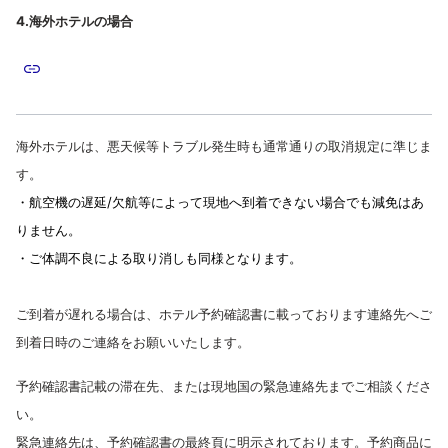
4.海外ホテルの場合
海外ホテルは、悪天候等トラブル発生時も通常通りの取消規定に準じま
す。
・航空機の遅延/欠航等によって現地へ到着できない場合でも減免はあ
りません。
・ご体調不良による取り消しも同様となります。
ご到着が遅れる場合は、ホテル予約確認書に載っております連絡先へご
到着日時のご連絡をお願いいたします。
予約確認書記載の滞在先、または現地国の緊急連絡先までご相談くださ
い。
緊急連絡先は、予約確認書の最終頁に明示されております。予約商品に