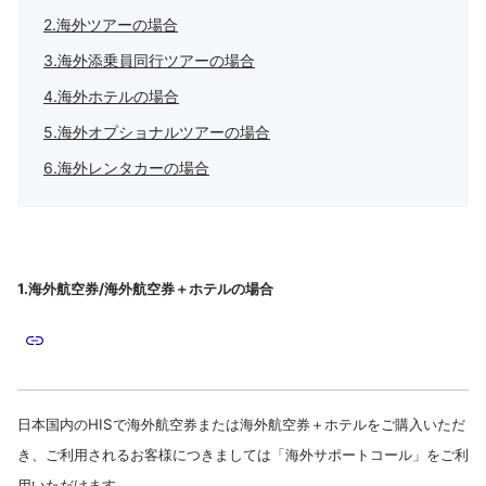
2.海外ツアーの場合
3.海外添乗員同行ツアーの場合
4.海外ホテルの場合
5.海外オプショナルツアーの場合
6.海外レンタカーの場合
1.海外航空券/海外航空券＋ホテルの場合
日本国内のHISで海外航空券または海外航空券＋ホテルをご購入いただ
き、ご利用されるお客様につきましては「海外サポートコール」をご利
用いただけます。