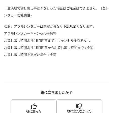
一度現地で貸し出し手続きを行った場合はご返金はできません。（全レ
ンタカー会社共通）
なお、アラモレンタカーは規定が異なり下記規定となります。
アラモレンタカーキャンセル手数料
お貸し出し時間より48時間前まで：キャンセル手数料なし
お貸し出し時間より48時間前からお貸し出し時間まで：全額
お貸し出し時間を過ぎた場合：全額
役に立ちましたか？
役に立たなかった
役に立った