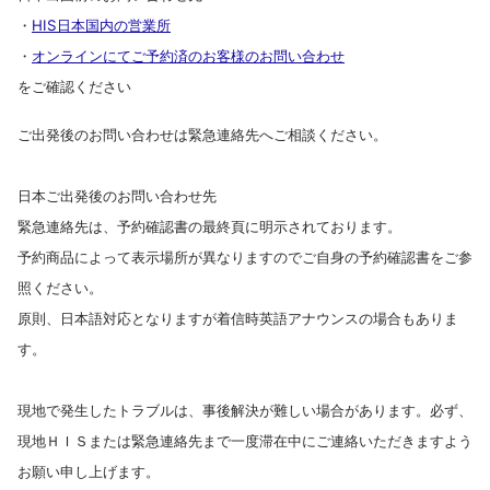
・
HIS日本国内の営業所
・
オンラインにてご予約済のお客様のお問い合わせ
をご確認ください
ご出発後のお問い合わせは緊急連絡先へご相談ください。
日本ご出発後のお問い合わせ先
緊急連絡先は、予約確認書の最終頁に明示されております。
予約商品によって表示場所が異なりますのでご自身の予約確認書をご参
照ください。
原則、日本語対応となりますが着信時英語アナウンスの場合もありま
す。
現地で発生したトラブルは、事後解決が難しい場合があります。必ず、
現地ＨＩＳまたは緊急連絡先まで一度滞在中にご連絡いただきますよう
お願い申し上げます。