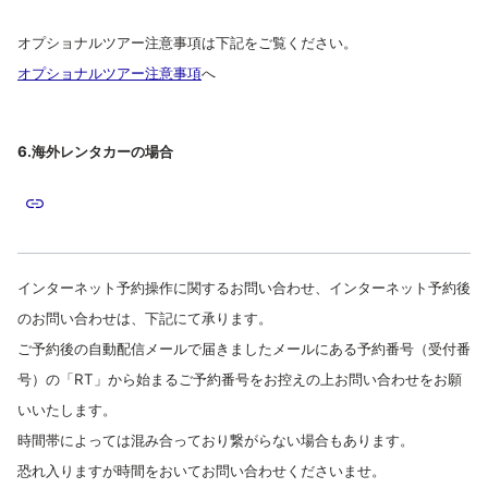
オプショナルツアー注意事項は下記をご覧ください。
オプショナルツアー注意事項
へ
6.海外レンタカーの場合
インターネット予約操作に関するお問い合わせ、インターネット予約後
のお問い合わせは、下記にて承ります。
ご予約後の自動配信メールで届きましたメールにある予約番号（受付番
号）の「RT」から始まるご予約番号をお控えの上お問い合わせをお願
いいたします。
時間帯によって
は混み合っており繋がらない場合もあります。
恐れ入りますが時間をおいてお問い合わせくださいませ。