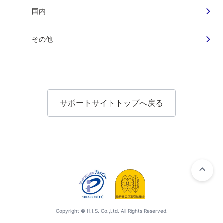
国内
その他
サポートサイトトップへ戻る
Copyright © H.I.S. Co.,Ltd. All Rights Reserved.