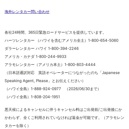
海外レンタカー問い合わせ
各社24時間、365日緊急ロードサービスを提供しています。
ハーツレンタカー （ハワイを含むアメリカ全土）1-800-654-5060
ダラーレンタカー ハワイ 1-800-394-2246
アメリカ・カナダ 1-800-244-9933
アラモレンタカー（アメリカ本土）1-800-803-4444
（日本語通訳対応 英語オペレーターにつながったのち「Japanese
Speaking Agent, Please」とお伝えください）
（ハワイ全島）1-888-924-0977 （2026/06/30まで）
（ハワイ全島）1-808-204-1951
悪天候によるキャンセルに伴うキャンセル料はご出発前/ご出発後にか
かわらず、全くご利用されていなければ返金が可能です。（アラモレン
タカーを除く）