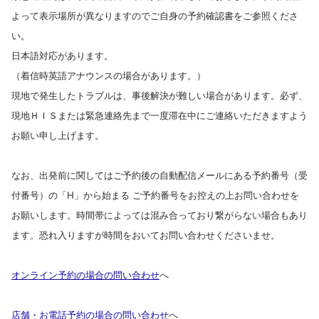
よって表示場所が異なりますのでご自身の予約確認書をご参照くださ
い。
日本語対応があります。
（着信時英語アナウンスの場合があります。）
現地で発生したトラブルは、事後解決が難しい場合があります。必ず、
現地ＨＩＳまたは緊急連絡先まで一度滞在中にご連絡いただきますよう
お願い申し上げます。
なお、出発前に関してはご予約後の自動配信メールにある予約番号（受
付番号）の「H」から始まる ご予約番号をお控えの上お問い合わせを
お願いします。時間帯によっては混み合っており繋がらない場合もあり
ます。恐れ入りますが時間をおいてお問い合わせくださいませ。
オンライン予約の場合の問い合わせ
へ
店舗・お電話予約の場合の問い合わせ
へ