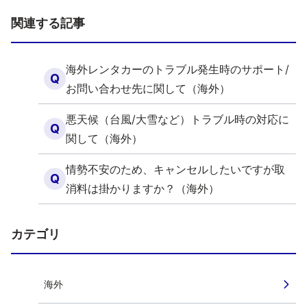
関連する記事
海外レンタカーのトラブル発生時のサポート/
Q
お問い合わせ先に関して（海外）
悪天候（台風/大雪など）トラブル時の対応に
Q
関して（海外）
情勢不安のため、キャンセルしたいですが取
Q
消料は掛かりますか？（海外）
カテゴリ
海外