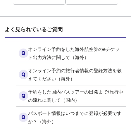
よく見られているご質問
オンライン予約をした海外航空券のeチケッ
Q
ト出力方法に関して（海外）
オンライン予約の旅行者情報の登録方法を教
Q
えてください（海外）
予約をした国内バスツアーの出発まで/旅行中
Q
の流れに関して（国内）
パスポート情報はいつまでに登録が必要です
Q
か？（海外）