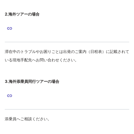
2.海外ツアーの場合
滞在中のトラブルやお困りごとは出発のご案内（日程表）に記載されて
いる現地手配先へお問い合わせください。
3.海外添乗員同行ツアーの場合
添乗員へご相談ください。