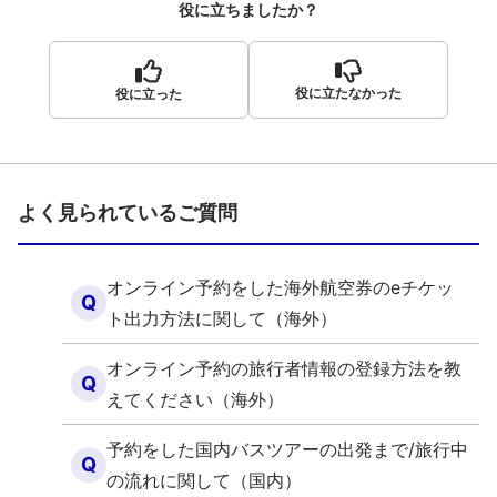
役に立ちましたか？
役に立たなかった
役に立った
よく見られているご質問
オンライン予約をした海外航空券のeチケッ
Q
ト出力方法に関して（海外）
オンライン予約の旅行者情報の登録方法を教
Q
えてください（海外）
予約をした国内バスツアーの出発まで/旅行中
Q
の流れに関して（国内）