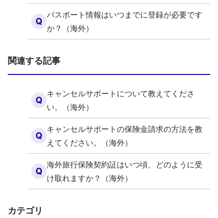
パスポート情報はいつまでに登録が必要です
Q
か？（海外）
関連する記事
キャンセルサポートについて教えてくださ
Q
い。（海外）
キャンセルサポートの保険金請求の方法を教
Q
えてください。（海外）
海外旅行保険契約証はいつ頃、どのように受
Q
け取れますか？（海外）
カテゴリ