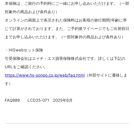
本保険は、ご旅行の予約時にご一緒にお申し込みいただけます。（一部
対象外の商品および条件あり）
オンラインの画面上で表示された保険料はお客様の旅行期間/年齢に準
じて計算がされております。また、ご予約後マイページでもご出発前日
までお申し込みいただけます。（一部対象外の商品および条件あり）
・HISwebセット保険
引受保険会社はエイチ・エス損害保険株式会社です。詳しくは下記の
URLをご確認ください。
https://www.hs-sonpo.co.jp/web/faq.html
（外部サイトに遷移しま
す）
FAQ889 LCD25-071 2025年6月