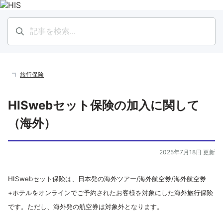
旅行保険
HISwebセット保険の加入に関して
（海外）
2025年7月18日 更新
HISwebセット保険は、日本発の海外ツアー/海外航空券/海外航空券
+ホテルをオンラインでご予約されたお客様を対象にした海外旅行保険
です。ただし、海外発の航空券は対象外となります。