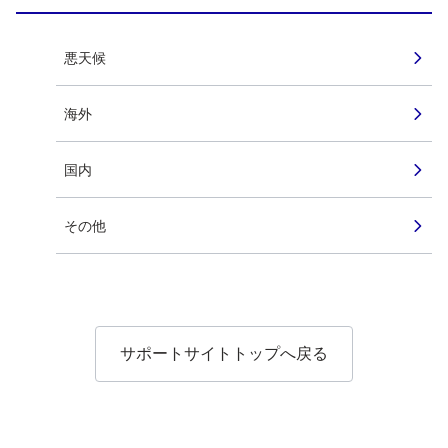
悪天候
海外
国内
その他
サポートサイトトップへ戻る