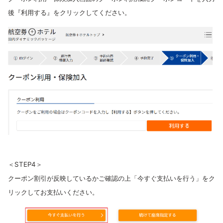
後『利用する』をクリックしてください。
＜STEP4＞
クーポン割引が反映しているかご確認の上「今すぐ支払いを行う」をク
リックしてお支払いください。