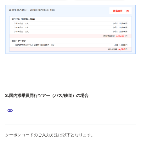
3.国内添乗員同行ツアー（バス/鉄道）の場合
クーポンコードのご入力方法は以下となります。