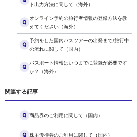
ト出力方法に関して（海外）
オンライン予約の旅行者情報の登録方法を教
Q
えてください（海外）
予約をした国内バスツアーの出発まで/旅行中
Q
の流れに関して（国内）
パスポート情報はいつまでに登録が必要です
Q
か？（海外）
関連する記事
Q
商品券のご利用に関して（国内）
Q
株主優待券のご利用に関して（国内）