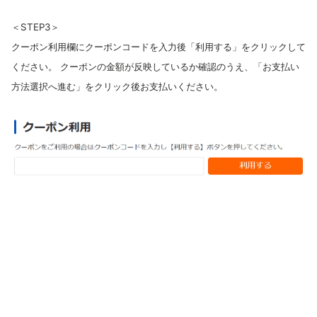
＜STEP3＞
クーポン利用欄にクーポンコードを入力後「利用する」をクリックして
ください。 クーポンの金額が反映しているか確認のうえ、「お支払い
方法選択へ進む」をクリック後お支払いください。