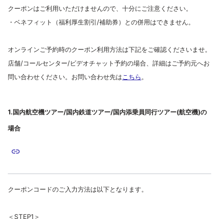
クーポンはご利用いただけませんので、十分にご注意ください。
・ベネフィット（福利厚生割引/補助券）との併用はできません。
オンラインご予約時のクーポン利用方法は下記をご確認くださいませ。
店舗/コールセンター/ビデオチャット予約の場合、詳細はご予約元へお
問い合わせください。お問い合わせ先は
こちら
。
1.国内航空機ツアー/国内鉄道ツアー/国内添乗員同行ツアー(航空機)の
場合
クーポンコードのご入力方法は以下となります。
＜STEP1＞