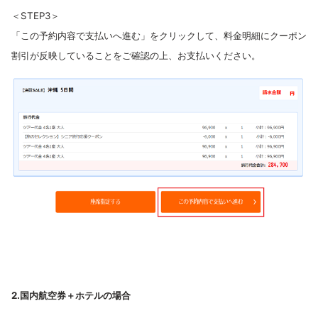
＜STEP3＞
「この予約内容で支払いへ進む」をクリックして、料金明細にクーポン
割引が反映していることをご確認の上、お支払いください。
2.国内航空券＋ホテルの場合