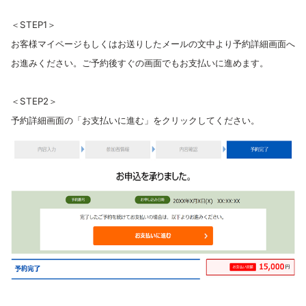
＜STEP1＞
お客様マイページもしくはお送りしたメールの文中より予約詳細画面へ
お進みください。ご予約後すぐの画面でもお支払いに進めます。
＜STEP2＞
予約詳細画面の「お支払いに進む」をクリックしてください。