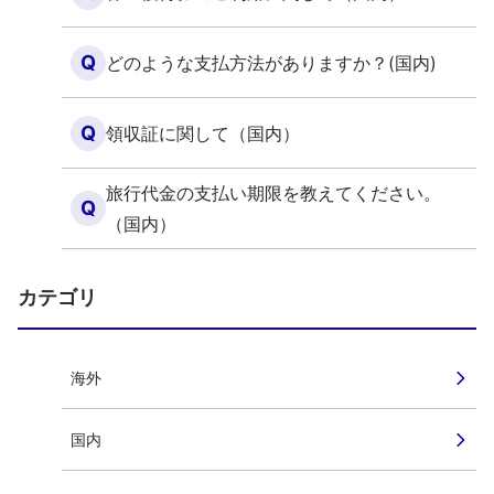
Q
どのような支払方法がありますか？(国内)
Q
領収証に関して（国内）
旅行代金の支払い期限を教えてください。
Q
（国内）
カテゴリ
海外
国内