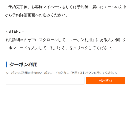
ご予約完了後、お客様マイページもしくは予約後に届いたメールの文中
から予約詳細画面へお進みください。
＜STEP2＞
予約詳細画面を下にスクロールして「クーポン利用」にある入力欄にク
－ポンコードを入力して「利用する」をクリックしてください。