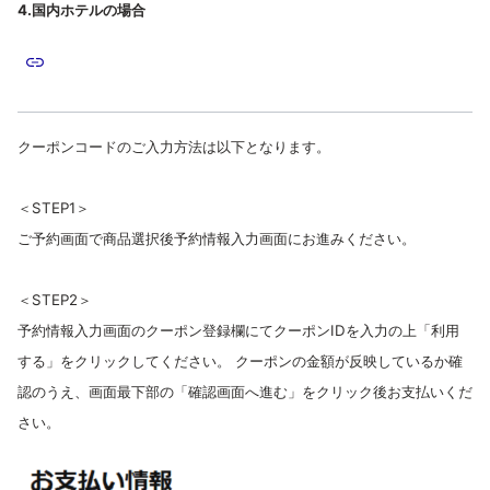
4.国内ホテルの場合
クーポンコードのご入力方法は以下となります。
＜STEP1＞
ご予約画面で商品選択後予約情報入力画面にお進みください。
＜STEP2＞
予約情報入力画面のクーポン登録欄にてクーポンIDを入力の上「利用
する」をクリックしてください。 クーポンの金額が反映しているか確
認のうえ、画面最下部の「確認画面へ進む」をクリック後お支払いくだ
さい。