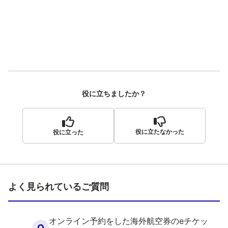
役に立ちましたか？
役に立たなかった
役に立った
よく見られているご質問
オンライン予約をした海外航空券のeチケッ
Q