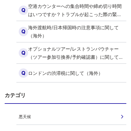
空港カウンターへの集合時間や締め切り時間
Q
はいつですか？トラブルが起こった際の緊急
連絡先を教えてください（海外）
海外渡航時/日本帰国時の注意事項に関して
Q
（海外）
オプショナルツアー/レストランバウチャー
Q
（ツアー参加引換券/予約確認書）に関して
（海外）
Q
ロンドンの渋滞税に関して（海外）
カテゴリ
悪天候