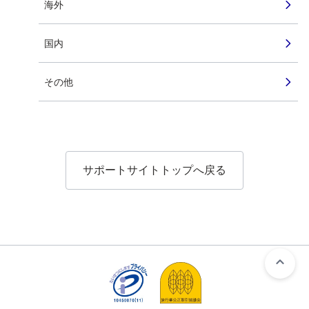
海外
国内
その他
サポートサイトトップへ戻る