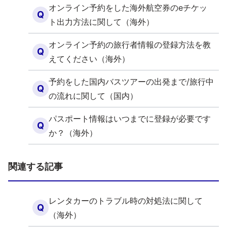
オンライン予約をした海外航空券のeチケッ
Q
ト出力方法に関して（海外）
オンライン予約の旅行者情報の登録方法を教
Q
えてください（海外）
予約をした国内バスツアーの出発まで/旅行中
Q
の流れに関して（国内）
パスポート情報はいつまでに登録が必要です
Q
か？（海外）
関連する記事
レンタカーのトラブル時の対処法に関して
Q
（海外）