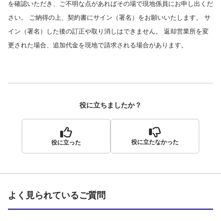
を確認いただき、ご不明な点があればその場で現地係員にお申し出くだ
さい。 ご納得の上、契約書にサイン（署名）をお願いいたします。 サ
イン（署名）した後の訂正や取り消しはできません。 返却営業所を変
更された場合、追加代金を現地で請求される場合があります。
役に立ちましたか？
役に立たなかった
役に立った
よく見られているご質問