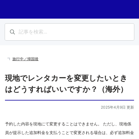
旅行中／帰国後
現地でレンタカーを変更したいとき
はどうすればいいですか？（海外）
2025年4月9日 更新
予約した内容を現地にて変更することはできません。
ただし、現地係
員が提示した追加料金を支払うことで変更される場合は、必ず追加料金