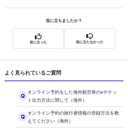
役に立ちましたか？
役に立たなかった
役に立った
よく見られているご質問
オンライン予約をした海外航空券のeチケッ
Q
ト出力方法に関して（海外）
オンライン予約の旅行者情報の登録方法を教
Q
えてください（海外）