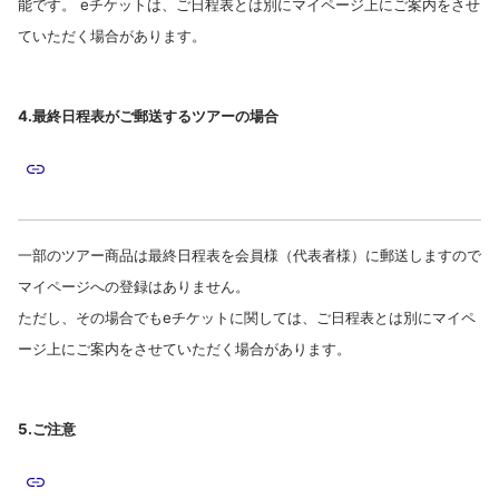
能です。 eチケットは、ご日程表とは別にマイページ上にご案内をさせ
ていただく場合があります。
4.最終日程表がご郵送するツアーの場合
一部のツアー商品は最終日程表を会員様（代表者様）に郵送しますので
マイページへの登録はありません。
ただし、その場合でもeチケットに関しては、ご日程表とは別にマイペ
ージ上にご案内をさせていただく場合があります。
5.ご注意