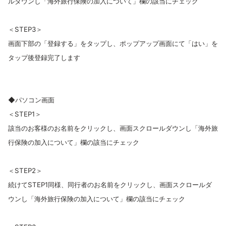
ルダウンし「海外旅行保険の加入について」欄の該当にチェック
＜STEP3＞
画面下部の「登録する」をタップし、ポップアップ画面にて「はい」を
タップ後登録完了します
◆パソコン画面
＜STEP1＞
該当のお客様のお名前をクリックし、画面スクロールダウンし「海外旅
行保険の加入について」欄の該当にチェック
＜STEP2＞
続けてSTEP1同様、同行者のお名前をクリックし、画面スクロールダ
ウンし「海外旅行保険の加入について」欄の該当にチェック