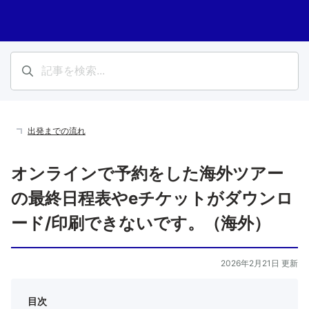
出発までの流れ
オンラインで予約をした海外ツアー
の最終日程表やeチケットがダウンロ
ード/印刷できないです。（海外）
2026年2月21日 更新
目次