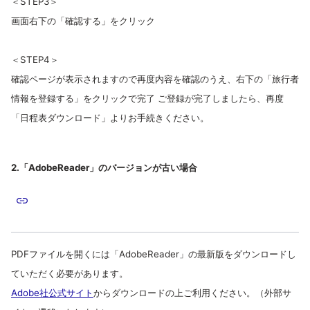
＜STEP3＞
画面右下の「確認する」をクリック
＜STEP4＞
確認ページが表示されますので再度内容を確認のうえ、右下の「旅行者
情報を登録する」をクリックで完了 ご登録が完了しましたら、再度
「日程表ダウンロード」よりお手続きください。
2.「AdobeReader」のバージョンが古い場合
PDFファイルを開くには「AdobeReader」の最新版をダウンロードし
ていただく必要があります。
Adobe社公式サイト
からダウンロードの上ご利用ください。（外部サ