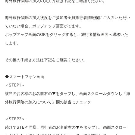
海外旅行保険の加入の入力方法は下記をご確認ください。
海外旅行保険の加入状況をご参加者全員旅行者情報欄にご入力いただい
ていない場合、ポップアップ画面がでます。
ポップアップ画面のOKをクリックすると、旅行者情報画面へ遷移いた
します。
その後の手続き方法は下記をご確認ください。
◆スマートフォン画面
＜STEP1＞
該当のお客様のお名前右の▼をタップし、画面スクロールダウンし「海
外旅行保険の加入について」欄の該当にチェック
＜STEP2＞
続けてSTEP1同様、同行者のお名前右の▼をタップし、画面スクロー