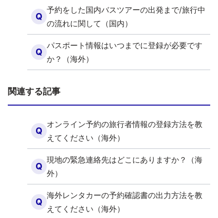
予約をした国内バスツアーの出発まで/旅行中
Q
の流れに関して（国内）
パスポート情報はいつまでに登録が必要です
Q
か？（海外）
関連する記事
オンライン予約の旅行者情報の登録方法を教
Q
えてください（海外）
現地の緊急連絡先はどこにありますか？（海
Q
外）
海外レンタカーの予約確認書の出力方法を教
Q
えてください（海外）