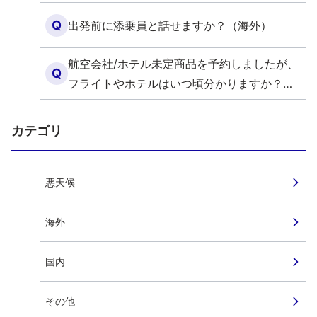
Q
出発前に添乗員と話せますか？（海外）
航空会社/ホテル未定商品を予約しましたが、
Q
フライトやホテルはいつ頃分かりますか？
（海外）
カテゴリ
悪天候
海外
国内
その他