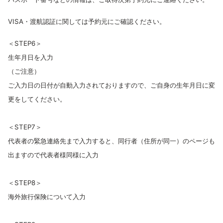
VISA・渡航認証に関しては予約元にご確認ください。
＜STEP6＞
生年月日を入力
（ご注意）
ご入力日の日付が自動入力されておりますので、ご自身の生年月日に変
更をしてください。
＜STEP7＞
代表者の緊急連絡先まで入力すると、同行者（住所が同一）のページも
出ますので代表者様同様に入力
＜STEP8＞
海外旅行保険について入力