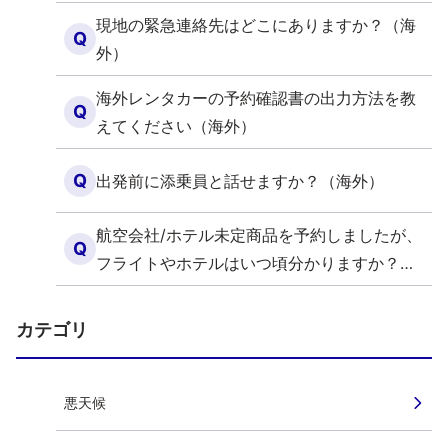
現地の緊急連絡先はどこにありますか？（海
Q
外）
海外レンタカーの予約確認書の出力方法を教
Q
えてください（海外）
Q
出発前に添乗員と話せますか？（海外）
航空会社/ホテル未定商品を予約しましたが、
Q
フライトやホテルはいつ頃分かりますか？
（海外）
カテゴリ
悪天候