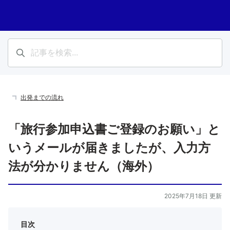
出発までの流れ
「旅行参加申込書ご登録のお願い」と
いうメールが届きましたが、入力方
法が分かりません（海外）
2025年7月18日 更新
目次