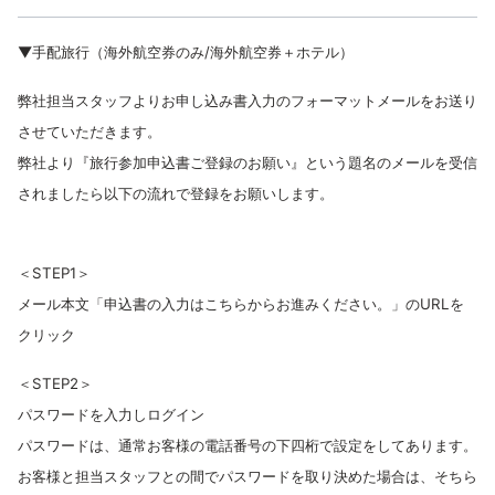
▼手配旅行（海外航空券のみ/海外航空券＋ホテル）
弊社担当スタッフよりお申し込み書入力のフォーマットメールをお送り
させていただきます。
弊社より『旅行参加申込書ご登録のお願い』という題名のメールを受信
されましたら以下の流れで登録をお願いします。
＜STEP1＞
メール本文「申込書の入力はこちらからお進みください。」のURLを
クリック
＜STEP2＞
パスワードを入力しログイン
パスワードは、通常お客様の電話番号の下四桁で設定をしてあります。
お客様と担当スタッフとの間でパスワードを取り決めた場合は、そちら