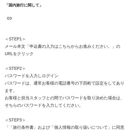
「国内旅行に関して」
＜STEP1＞
メール本文「申込書の入力はこちらからお進みください。」の
URLをクリック
＜STEP2＞
パスワードを入力しログイン
パスワードは、通常お客様の電話番号の下四桁で設定をしてあり
ます。
お客様と担当スタッフとの間でパスワードを取り決めた場合は、
そちらのパスワードを入力してください。
＜STEP3＞
「「旅行条件書」および「個人情報の取り扱いについて」に同意