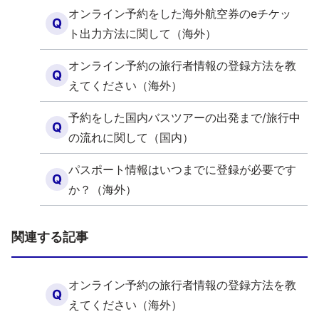
オンライン予約をした海外航空券のeチケッ
Q
ト出力方法に関して（海外）
オンライン予約の旅行者情報の登録方法を教
Q
えてください（海外）
予約をした国内バスツアーの出発まで/旅行中
Q
の流れに関して（国内）
パスポート情報はいつまでに登録が必要です
Q
か？（海外）
関連する記事
オンライン予約の旅行者情報の登録方法を教
Q
えてください（海外）