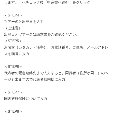
します。」へチェック後「申込書へ進む」をクリック
＜STEP4＞
ツアー名と出発日を入力
（ご注意）
出発日とツアー名は請求書をご確認ください。
＜STEP5＞
お名前（カタカナ・漢字）、お電話番号、ご住所、メールアドレ
スを順番に入力
＜STEP6＞
代表者の緊急連絡先まで入力すると、同行者（住所が同一）のペ
ージも出ますので代表者様同様に入力
＜STEP7＞
国内旅行保険について入力
＜STEP8＞