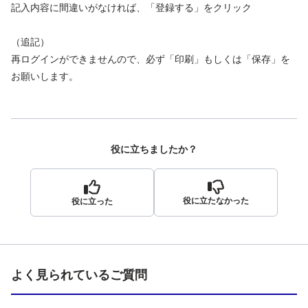
記入内容に間違いがなければ、「登録する」をクリック
（追記）
再ログインができませんので、必ず「印刷」もしくは「保存」を
お願いします。
役に立ちましたか？
役に立たなかった
役に立った
よく見られているご質問