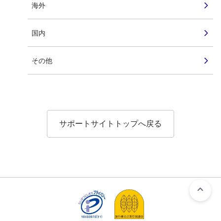
海外
国内
その他
サポートサイトトップへ戻る