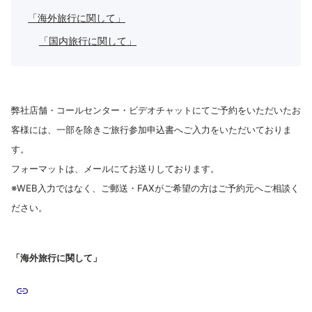
「海外旅行に関して」
「国内旅行に関して」
弊社店舗・コールセンター・ビデオチャットにてご予約をいただいたお
客様には、一部を除きご旅行参加申込書へご入力をいただいておりま
す。
フォーマットは、メールにてお送りしております。
※WEB入力ではなく、ご郵送・FAXがご希望の方はご予約元へご相談く
ださい。
「海外旅行に関して」