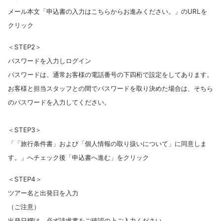
メール本文「申込書の入力はこちらからお進みください。」のURLを
クリック
＜STEP2＞
パスワードを入力しログイン
パスワードは、通常お客様の電話番号の下四桁で設定をしてあります。
お客様と担当スタッフとの間でパスワードを取り決めた場合は、そちら
のパスワードを入力してください。
＜STEP3＞
「「旅行条件書」および「個人情報の取り扱いについて」に同意しま
す。」へチェック後「申込書へ進む」をクリック
＜STEP4＞
ツアー名と出発日を入力
（ご注意）
出発日欄は、必ず請求書をご確認の上ご入力ください。