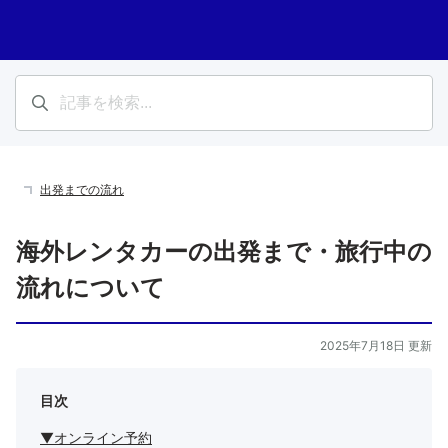
出発までの流れ
海外レンタカーの出発まで・旅行中の
流れについて
2025年7月18日 更新
目次
▼オンライン予約