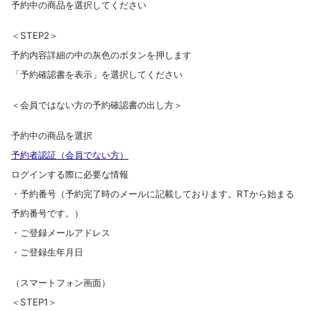
予約中の商品を選択してください
＜STEP2＞
予約内容詳細の中の灰色のボタンを押します
「予約確認書を表示」を選択してください
＜会員ではない方の予約確認書の出し方＞
予約中の商品を選択
予約者認証（会員でない方）
ログインする際に必要な情報
・予約番号（予約完了時のメールに記載しております。RTから始まる
予約番号です。）
・ご登録メールアドレス
・ご登録生年月日
（スマートフォン画面）
＜STEP1＞