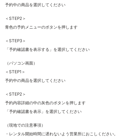
予約中の商品を選択してください
＜STEP2＞
青色の予約メニューのボタンを押します
＜STEP3＞
「予約確認書を表示する」を選択してください
（パソコン画面）
＜STEP1＞
予約中の商品を選択してください
＜STEP2＞
予約内容詳細の中の灰色のボタンを押します
「予約確認書を表示」を選択してください
（現地での注意事項）
・レンタル開始時間に遅れないよう営業所におこしください。