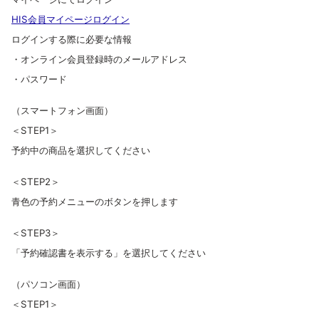
HIS会員マイページログイン
ログインする際に必要な情報
・オンライン会員登録時のメールアドレス
・パスワード
（スマートフォン画面）
＜STEP1＞
予約中の商品を選択してください
＜STEP2＞
青色の予約メニューのボタンを押します
＜STEP3＞
「予約確認書を表示する」を選択してください
（パソコン画面）
＜STEP1＞