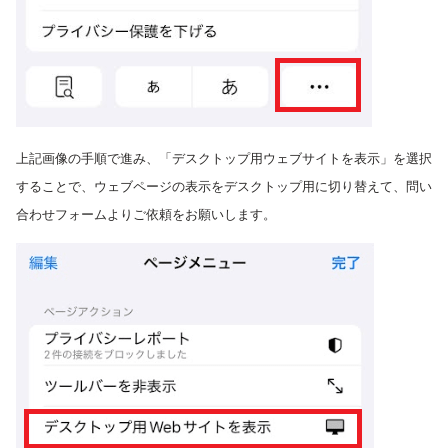
上記画像の手順で進み、
「デスクトップ用ウェブサイトを表示」を選択
することで、ウェブページの表示をデスクトップ用に切り替えて、問い
合わせフォームよりご依頼をお願いします。