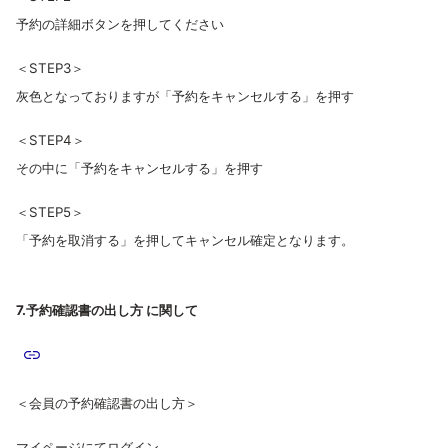
予約の詳細ボタンを押してください
＜STEP3＞
灰色となっておりますが「予約をキャンセルする」を押す
＜STEP4＞
その中に「予約をキャンセルする」を押す
＜STEP5＞
「予約を取消する」を押してキャンセル確定となります。
7.予約確認書の出し方 に関して
＜会員の予約確認書の出し方＞
マイページにてログイン