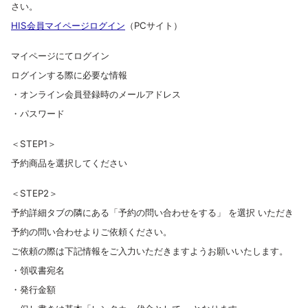
さい。
HIS会員マイページログイン
（
PCサイト）
マイページにてログイン
ログインする際に必要な情報
・オンライン会員登録時のメールアドレス
・パスワード
＜STEP1＞
予約商品を選択してください
＜STEP2＞
予約詳細タブの隣にある「予約の問い合わせをする」 を選択 いただき
予約の問い合わせよりご依頼ください。
ご依頼の際は下記情報をご入力いただきますようお願いいたします。
・
領収書宛名
・発行金額