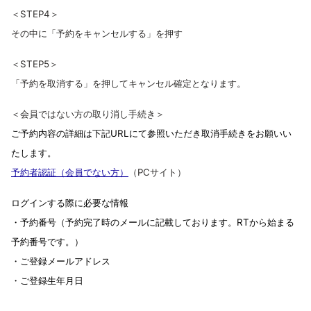
＜STEP4＞
その中に「予約をキャンセルする」を押す
＜STEP5＞
「予約を取消する」を押してキャンセル確定となります。
＜会員ではない方の取り消し手続き＞
ご予約内容の詳細は下記URLにて参照いただき取消手続きをお願いい
たします。
予約者認証（会員でない方）
（
PCサイト）
ログインする際に必要な情報
・予約番号（予約完了時のメールに記載しております。RTから始まる
予約番号です。）
・ご登録メールアドレス
・ご登録生年月日