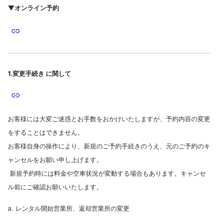
▼オンライン予約
1.変更手続き に関して
お客様には大変ご迷
惑とお手数をおかけいたしま
すが、予約内容の変更
をすることはできません。
お客様自身の操作により、新規のご予約手続きのうえ、元のご予約のキ
ャンセルをお願い申し上げます。
新規予約時には料金や空車状況が変動する場合もあります。キャンセ
ル前にご確認お願いいたします。
a. レンタル開始営業所、返却営業所の変更