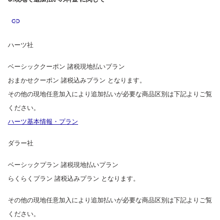
ハーツ社
ベーシッククーポン 諸税現地払いプラン
おまかせクーポン 諸税込みプラン となります。
その他の現地任意加入により追加払いが必要な商品区別は下記よりご覧
ください。
ハーツ基本情報・プラン
ダラー社
ベーシックプラン 諸税現地払いプラン
らくらくプラン 諸税込みプラン となります。
その他の現地任意加入により追加払いが必要な商品区別は下記よりご覧
ください。