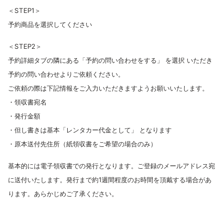
＜STEP1＞
予約商品を選択してください
＜STEP2＞
予約詳細タブの隣にある「予約の問い合わせをする」 を選択 いただき
予約の問い合わせよりご依頼ください。
ご依頼の際は下記情報をご入力いただきますようお願いいたします。
・
領収書宛名
・発行金額
・但し書きは基本「レンタカー代金として」 となります
・原本送付先住所（紙領収書をご希望の場合のみ）
基本的には電子領収書での発行となります。ご登録のメールアドレス宛
に送付いたします。
発行まで約1週間程度のお時間を頂戴する場合があ
ります。あらかじめご了承ください。