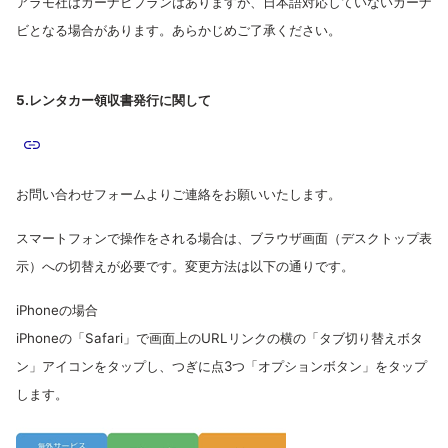
アラモ社はカーナビプランはありますが、日本語対応していないカーナ
ビとなる場合があります。あらかじめご了承ください。
5.レンタカー領収書発行に関して
お問い合わせフォームよりご連絡をお願いいたします。
スマートフォンで操作をされる場合は、
ブラウザ画面（デスクトップ表
示）への切替えが必要です。変更方法は以下の通りです。
iPhoneの場合
iPhoneの「Safari」で画面上のURLリンクの横の「タブ切り替えボタ
ン」アイコンをタップし、つぎに点3つ「オプションボタン」をタップ
します。