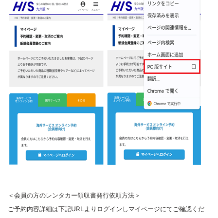
＜会員の方のレンタカー領収書発行依頼方法＞
ご予約内容詳細は下記URLよりログインしマイページにてご確認くだ