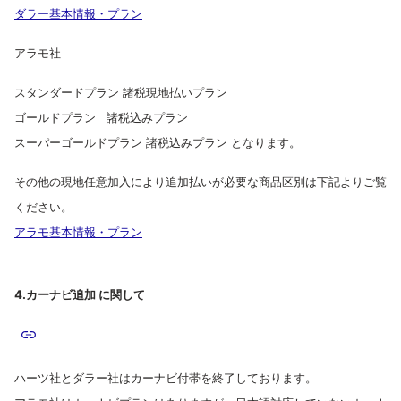
ダラー基本情報・プラン
アラモ社
スタンダードプラン 諸税現地払いプラン
ゴールドプラン 諸税込みプラン
スーパーゴールドプラン 諸税込みプラン となります。
その他の現地任意加入により追加払いが必要な商品区別は下記よりご覧
ください。
アラモ基本情報・プラン
4.カーナビ追加 に関して
ハーツ社とダラー社はカーナビ付帯を終了しております。