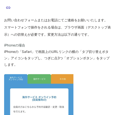
お問い合わせフォームまたはお電話にてご連絡をお願いいたします。
スマートフォンで操作をされる場合は、
ブラウザ画面（デスクトップ表
示）への切替えが必要です。変更方法は以下の通りです。
iPhoneの場合
iPhoneの「Safari」で画面上のURLリンクの横の「タブ切り替えボタ
ン」アイコンをタップし、つぎに点3つ「オプションボタン」をタップ
します。