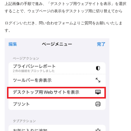
上記画像の手順で進み、
「デスクトップ用ウェブサイトを表示」を選択
することで、ウェブページの表示をデスクトップ用に切り替えてから
ログインいただき、問い合わせフォームよりご質問をお願いいたしま
す。