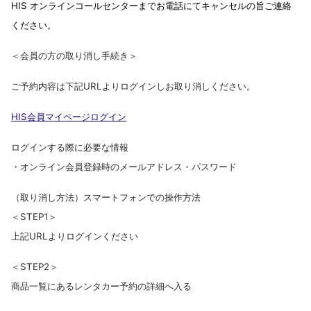
HIS オンラインコールセンターまでお電話にてキャンセルの旨ご連絡
ください。
＜会員の方の取り消し手続き＞
ご予約内容は下記URLよりログインしお取り消しください。
HIS会員マイページログイン
ログインする際に必要な情報
・オンライン会員登録時のメールアドレス・パスワード
（取り消し方法）
スマートフォンでの操作方法
＜STEP1＞
上記URLよりログインください
＜STEP2＞
商品一覧にあるレンタカー予約の詳細へ入る