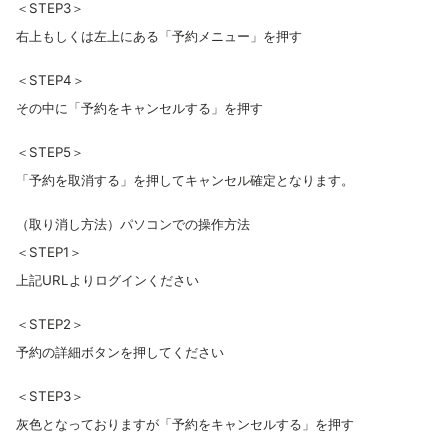
＜STEP3＞
右上もしくは左上にある「予約メニュー」を押す
＜STEP4＞
その中に「予約をキャンセルする」を押す
＜STEP5＞
「予約を取消する」を押してキャンセル確定となります。
（取り消し方法）パソコンでの操作方法
＜STEP1＞
上記URLよりログインください
＜STEP2＞
予約の詳細ボタンを押してください
＜STEP3＞
灰色となっておりますが「予約をキャンセルする」を押す