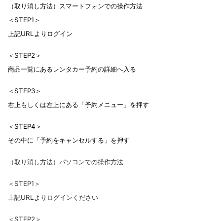
（取り消し方法）スマートフォンでの操作方法
＜STEP1＞
上記URLよりログイン
＜STEP2＞
商品一覧にあるレンタカー予約の詳細へ入る
＜STEP3＞
右上もしくは左上にある「予約メニュー」を押す
＜STEP4＞
その中に「予約をキャンセルする」を押す
（取り消し方法）パソコンでの操作方法
＜STEP1＞
上記URLよりログインください
＜STEP2＞