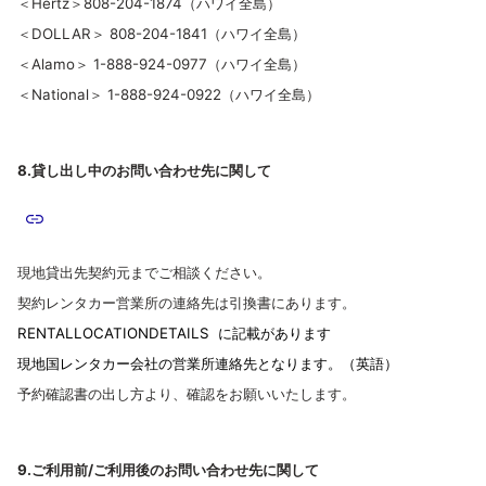
＜Hertz＞808-204-1874（ハワイ全島）
＜DOLLAR＞ 808-204-1841（ハワイ全島）
＜Alamo＞ 1-888-924-0977（ハワイ全島）
＜National＞ 1-888-924-0922（ハワイ全島）
8.貸し出し中のお問い合わせ先に関して
現地貸出先契約元までご相談ください。
契約レンタカー営業所の連絡先は引換書にあります。
RENTALLOCATIONDETAILS に記載があります
現地国レンタカー会社の営業所連絡先となります。（英語）
予約確認書の出し方より、確認をお願いいたします。
9.ご利用前/ご利用後のお問い合わせ先に関して