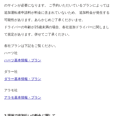
のサインが必要になります。 ご予約いただいているプランによっては
追加運転者申請料が料金に含まれていないため、 追加料金が発生する
可能性があります。あらかじめご了承くださいませ。
ドライバーの年齢が25歳未満の場合、各社追加ドライバーに関しまし
て規定があります。併せてご了承ください。
各社プランは下記をご覧ください。
ハーツ社
ハーツ基本情報・プラン
ダラー社
ダラー基本情報・プラン
アラモ社
アラモ基本情報・プラン
3.現地で追加払いの料金 に関して