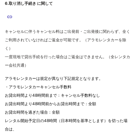
6.取り消し手続き に関して
キャンセルに伴うキャンセル料はご出発前・ご出発後に関わらず、全く
ご利用されていなければご返金が可能です。（アラモレンタカーを除
く）
一度現地で貸出手続を行った場合はご返金はできません。（全レンタカ
ー会社共通）
アラモレンタカーは規定が異なり下記規定となります。
・アラモレンタカーキャンセル手数料
お貸出時間より48時間前まで：キャンセル手数料なし
お貸出時間より48時間前からお貸出時間まで：全額
お貸出時間を過ぎた場合：全額
レンタル開始予定日の48時間（日本時間を基準とします）を切った場
合は、