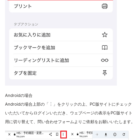
Androidの場合
Androidの場合上部の「
︙
」をクリックの上、PC版サイトにチェック
いただいてからログインいただき、ウェブページの表示をPC版サイト
用に切り替えて、問い合わせフォームよりご依頼をお願いいたします。